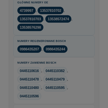
GŁÓWNE NUMERY OE
4739997
,
13537810702
,
13537810703
,
13538572474
,
13538576298
NUMERY REGENEROWANE BOSCH
0986435207
,
0986435244
NUMERY ZAMIENNE BOSCH
0445110616
,
0445110382
,
0445110478
,
0445110479
,
0445110480
,
0445110595
,
0445110596