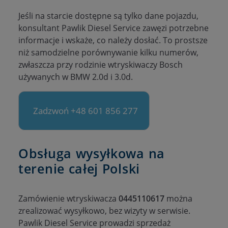
Jeśli na starcie dostępne są tylko dane pojazdu,
konsultant Pawlik Diesel Service zawęzi potrzebne
informacje i wskaże, co należy dosłać. To prostsze
niż samodzielne porównywanie kilku numerów,
zwłaszcza przy rodzinie wtryskiwaczy Bosch
używanych w BMW 2.0d i 3.0d.
Zadzwoń +48 601 856 277
Obsługa wysyłkowa na
terenie całej Polski
Zamówienie wtryskiwacza
0445110617
można
zrealizować wysyłkowo, bez wizyty w serwisie.
Pawlik Diesel Service prowadzi sprzedaż