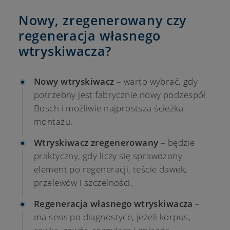
Nowy, zregenerowany czy
regeneracja własnego
wtryskiwacza?
Nowy wtryskiwacz
– warto wybrać, gdy
potrzebny jest fabrycznie nowy podzespół
Bosch i możliwie najprostsza ścieżka
montażu.
Wtryskiwacz zregenerowany
– będzie
praktyczny, gdy liczy się sprawdzony
element po regeneracji, teście dawek,
przelewów i szczelności.
Regeneracja własnego wtryskiwacza
–
ma sens po diagnostyce, jeżeli korpus,