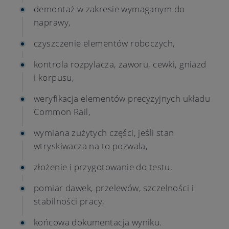
demontaż w zakresie wymaganym do
naprawy,
czyszczenie elementów roboczych,
kontrola rozpylacza, zaworu, cewki, gniazd
i korpusu,
weryfikacja elementów precyzyjnych układu
Common Rail,
wymiana zużytych części, jeśli stan
wtryskiwacza na to pozwala,
złożenie i przygotowanie do testu,
pomiar dawek, przelewów, szczelności i
stabilności pracy,
końcowa dokumentacja wyniku.