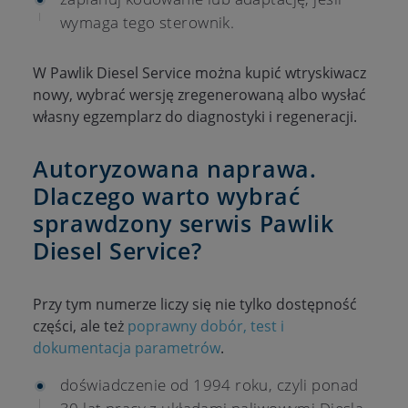
wymaga tego sterownik.
W Pawlik Diesel Service można kupić wtryskiwacz
nowy, wybrać wersję zregenerowaną albo wysłać
własny egzemplarz do diagnostyki i regeneracji.
Autoryzowana naprawa.
Dlaczego warto wybrać
sprawdzony serwis Pawlik
Diesel Service?
Przy tym numerze liczy się nie tylko dostępność
części, ale też
poprawny dobór, test i
dokumentacja parametrów
.
doświadczenie od 1994 roku, czyli ponad