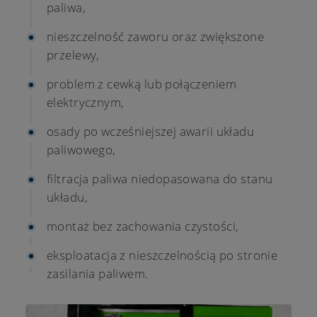
paliwa,
nieszczelność zaworu oraz zwiększone
przelewy,
problem z cewką lub połączeniem
elektrycznym,
osady po wcześniejszej awarii układu
paliwowego,
filtracja paliwa niedopasowana do stanu
układu,
montaż bez zachowania czystości,
eksploatacja z nieszczelnością po stronie
zasilania paliwem.