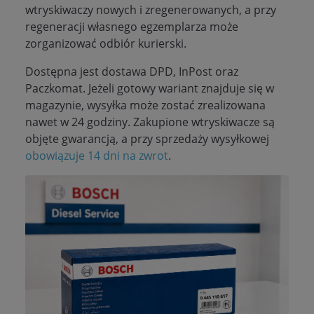
wtryskiwaczy nowych i zregenerowanych, a przy
regeneracji własnego egzemplarza może
zorganizować odbiór kurierski.
Dostępna jest dostawa DPD, InPost oraz
Paczkomat. Jeżeli gotowy wariant znajduje się w
magazynie, wysyłka może zostać zrealizowana
nawet w 24 godziny. Zakupione wtryskiwacze są
objęte gwarancją, a przy sprzedaży wysyłkowej
obowiązuje 14 dni na zwrot
.