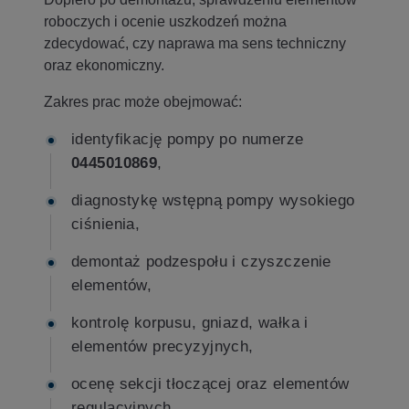
roboczych i ocenie uszkodzeń można
zdecydować, czy naprawa ma sens techniczny
oraz ekonomiczny.
Zakres prac może obejmować:
identyfikację pompy po numerze
0445010869
,
diagnostykę wstępną pompy wysokiego
ciśnienia,
demontaż podzespołu i czyszczenie
elementów,
kontrolę korpusu, gniazd, wałka i
elementów precyzyjnych,
ocenę sekcji tłoczącej oraz elementów
regulacyjnych,