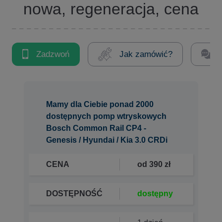
nowa, regeneracja, cena
Zadzwoń
Jak zamówić?
Mamy dla Ciebie ponad 2000
dostępnych pomp wtryskowych
Bosch Common Rail CP4 -
Genesis / Hyundai / Kia 3.0 CRDi
CENA
od 390 zł
DOSTĘPNOŚĆ
dostępny