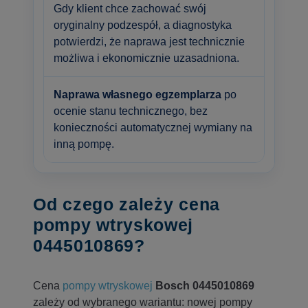
Gdy klient chce zachować swój
oryginalny podzespół, a diagnostyka
potwierdzi, że naprawa jest technicznie
możliwa i ekonomicznie uzasadniona.
Naprawa własnego egzemplarza
po
ocenie stanu technicznego, bez
konieczności automatycznej wymiany na
inną pompę.
Od czego zależy cena
pompy wtryskowej
0445010869?
Cena
pompy wtryskowej
Bosch 0445010869
zależy od wybranego wariantu: nowej pompy