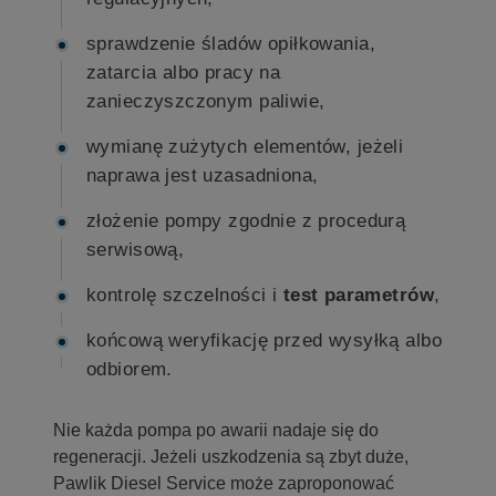
sprawdzenie śladów opiłkowania,
zatarcia albo pracy na
zanieczyszczonym paliwie,
wymianę zużytych elementów, jeżeli
naprawa jest uzasadniona,
złożenie pompy zgodnie z procedurą
serwisową,
kontrolę szczelności i
test parametrów
,
końcową weryfikację przed wysyłką albo
odbiorem.
Nie każda pompa po awarii nadaje się do
regeneracji. Jeżeli uszkodzenia są zbyt duże,
Pawlik Diesel Service może zaproponować