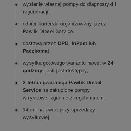
wysłanie własnej pompy do diagnostyki i
regeneracji,
odbiór kurierski organizowany przez
Pawlik Diesel Service,
dostawa przez
DPD
,
InPost
lub
Paczkomat
,
wysyłka gotowego wariantu nawet w
24
godziny
, jeśli jest dostępny,
2-letnia gwarancja Pawlik Diesel
Service
na zakupione pompy
wtryskowe, zgodnie z regulaminem,
14 dni na zwrot przy sprzedaży
wysyłkowej.