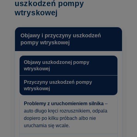
uszkodzeń pompy
wtryskowej
Objawy i przyczyny uszkodzeń
pompy wtryskowej
Objawy uszkodzonej pompy
wtryskowej
Przyczyny uszkodzeń pompy
wtryskowej
Problemy z uruchomieniem silnika
–
auto długo kręci rozrusznikiem, odpala
dopiero po kilku próbach albo nie
uruchamia się wcale.