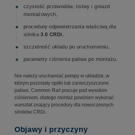
czystość przewodów, listwy i gniazd
montażowych,
procedurę odpowietrzania właściwą dla
silnika
3.0 CRDi
,
szczelność układu po uruchomieniu,
parametry ciśnienia paliwa po montażu.
Nie należy uruchamiać pompy w układzie, w
którym pozostały opiłki lub zanieczyszczone
paliwo. Common Rail pracuje pod wysokim
ciśnieniem, dlatego montaż powinien wykonać
warsztat znający procedury dla nowoczesnych
silników CRDi.
Objawy i przyczyny