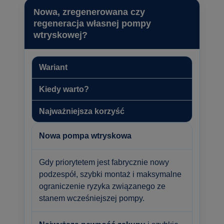
Nowa, zregenerowana czy
regeneracja własnej pompy
wtryskowej?
Wariant
Kiedy warto?
Najważniejsza korzyść
Nowa pompa wtryskowa
Gdy priorytetem jest fabrycznie nowy
podzespół, szybki montaż i maksymalne
ograniczenie ryzyka związanego ze
stanem wcześniejszej pompy.