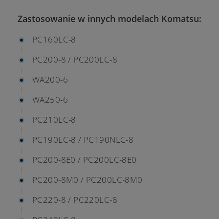
Zastosowanie w innych modelach Komatsu:
PC160LC-8
PC200-8 / PC200LC-8
WA200-6
WA250-6
PC210LC-8
PC190LC-8 / PC190NLC-8
PC200-8E0 / PC200LC-8E0
PC200-8M0 / PC200LC-8M0
PC220-8 / PC220LC-8