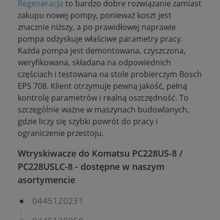
Regeneracja
to bardzo dobre rozwiązanie zamiast
zakupu nowej pompy, ponieważ koszt jest
znacznie niższy, a po prawidłowej naprawie
pompa odzyskuje właściwe parametry pracy.
Każda pompa jest demontowana, czyszczona,
weryfikowana, składana na odpowiednich
częściach i testowana na stole probierczym Bosch
EPS 708. Klient otrzymuje pewną jakość, pełną
kontrolę parametrów i realną oszczędność. To
szczególnie ważne w maszynach budowlanych,
gdzie liczy się szybki powrót do pracy i
ograniczenie przestoju.
Wtryskiwacze do Komatsu PC228US-8 /
PC228USLC-8 - dostępne w naszym
asortymencie
0445120231