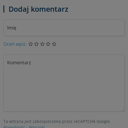
Dodaj komentarz
Imię
Oceń wpis:
Komentarz
Ta witryna jest zabezpieczona przez reCAPTCHA Google.
Prywatność
-
Warunki