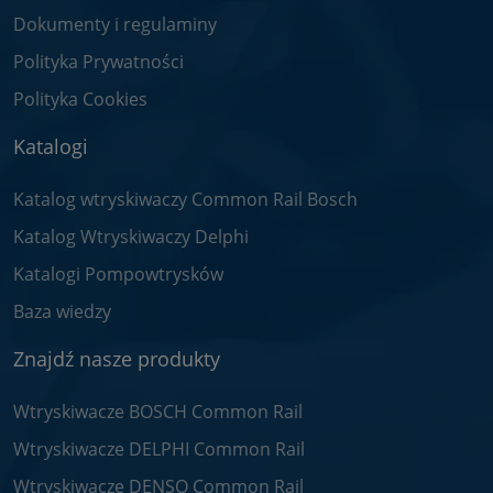
Dokumenty i regulaminy
Polityka Prywatności
Polityka Cookies
Katalogi
Katalog wtryskiwaczy Common Rail Bosch
Katalog Wtryskiwaczy Delphi
Katalogi Pompowtrysków
Baza wiedzy
Znajdź nasze produkty
Wtryskiwacze BOSCH Common Rail
Wtryskiwacze DELPHI Common Rail
Wtryskiwacze DENSO Common Rail