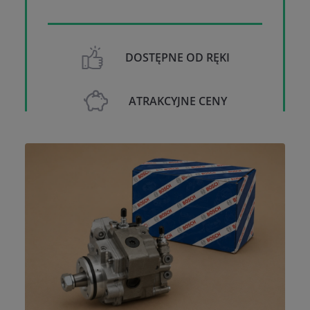
DOSTĘPNE OD RĘKI
ATRAKCYJNE CENY