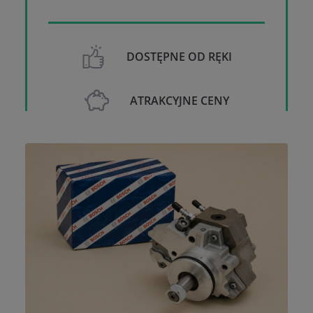
DOSTĘPNE OD RĘKI
ATRAKCYJNE CENY