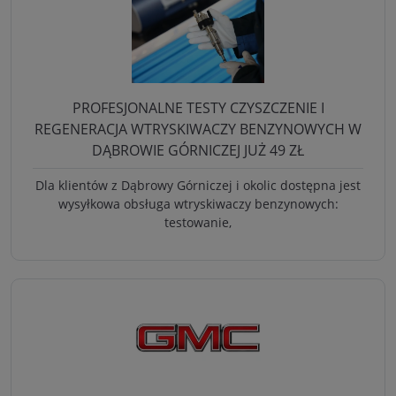
PROFESJONALNE TESTY CZYSZCZENIE I
REGENERACJA WTRYSKIWACZY BENZYNOWYCH W
DĄBROWIE GÓRNICZEJ JUŻ 49 ZŁ
Dla klientów z Dąbrowy Górniczej i okolic dostępna jest
wysyłkowa obsługa wtryskiwaczy benzynowych:
testowanie,