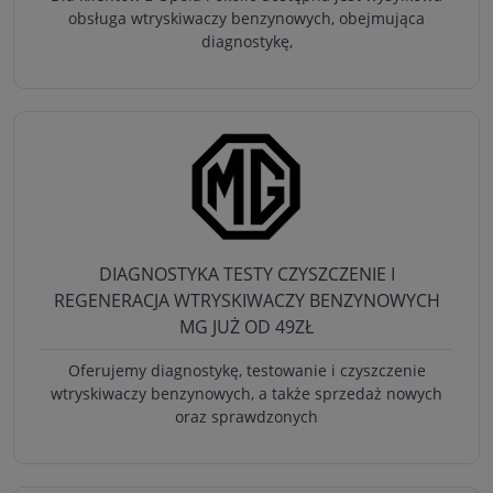
obsługa wtryskiwaczy benzynowych, obejmująca
diagnostykę,
DIAGNOSTYKA TESTY CZYSZCZENIE I
REGENERACJA WTRYSKIWACZY BENZYNOWYCH
MG JUŻ OD 49ZŁ
Oferujemy diagnostykę, testowanie i czyszczenie
wtryskiwaczy benzynowych, a także sprzedaż nowych
oraz sprawdzonych