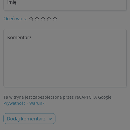
Imię
Oceń wpis:
Komentarz
Ta witryna jest zabezpieczona przez reCAPTCHA Google.
Prywatność
-
Warunki
Dodaj komentarz