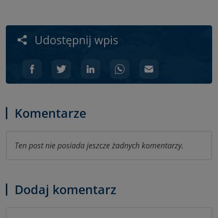
Udostępnij wpis
Komentarze
Ten post nie posiada jeszcze żadnych komentarzy.
Dodaj komentarz