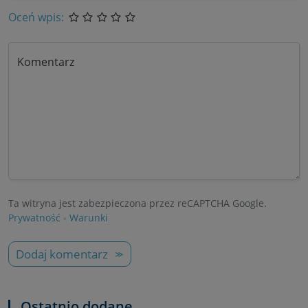
Oceń wpis:
Komentarz
Ta witryna jest zabezpieczona przez reCAPTCHA Google.
Prywatność
-
Warunki
Dodaj komentarz
Ostatnio dodane