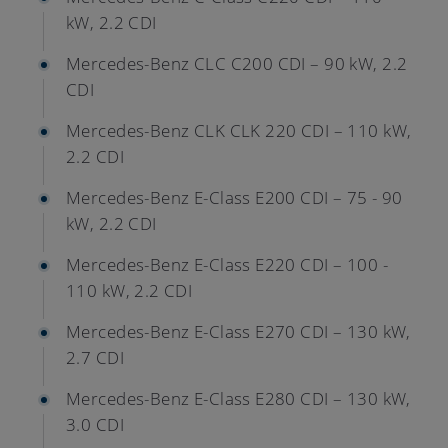
kW, 2.2 CDI
Mercedes-Benz CLC C200 CDI – 90 kW, 2.2
CDI
Mercedes-Benz CLK CLK 220 CDI – 110 kW,
2.2 CDI
Mercedes-Benz E-Class E200 CDI – 75 - 90
kW, 2.2 CDI
Mercedes-Benz E-Class E220 CDI – 100 -
110 kW, 2.2 CDI
Mercedes-Benz E-Class E270 CDI – 130 kW,
2.7 CDI
Mercedes-Benz E-Class E280 CDI – 130 kW,
3.0 CDI