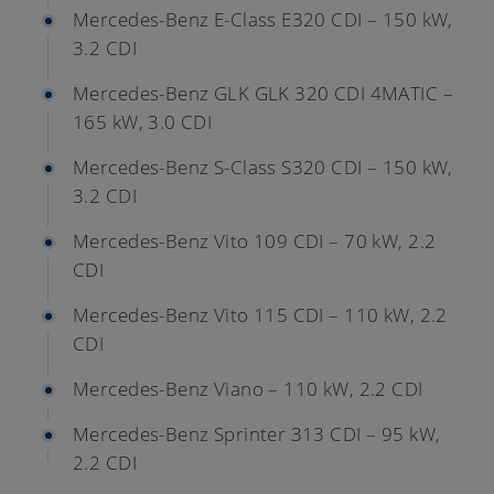
Mercedes-Benz E-Class E320 CDI – 150 kW,
3.2 CDI
Mercedes-Benz GLK GLK 320 CDI 4MATIC –
165 kW, 3.0 CDI
Mercedes-Benz S-Class S320 CDI – 150 kW,
3.2 CDI
Mercedes-Benz Vito 109 CDI – 70 kW, 2.2
CDI
Mercedes-Benz Vito 115 CDI – 110 kW, 2.2
CDI
Mercedes-Benz Viano – 110 kW, 2.2 CDI
Mercedes-Benz Sprinter 313 CDI – 95 kW,
2.2 CDI