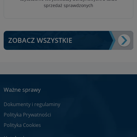
sprzedaż sprawdzonych
ZOBACZ WSZYSTKIE
Ważne sprawy
Dokumenty i regulaminy
Polityka Prywatności
Polityka Cookies