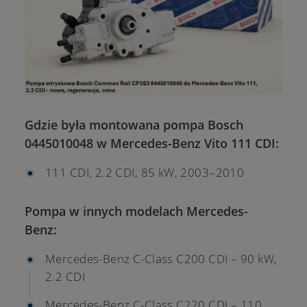
Gdzie była montowana pompa Bosch
0445010048 w Mercedes-Benz Vito 111 CDI:
111 CDI, 2.2 CDI, 85 kW, 2003–2010
Pompa w innych modelach Mercedes-
Benz:
Mercedes-Benz C-Class C200 CDI – 90 kW,
2.2 CDI
Mercedes-Benz C-Class C220 CDI – 110