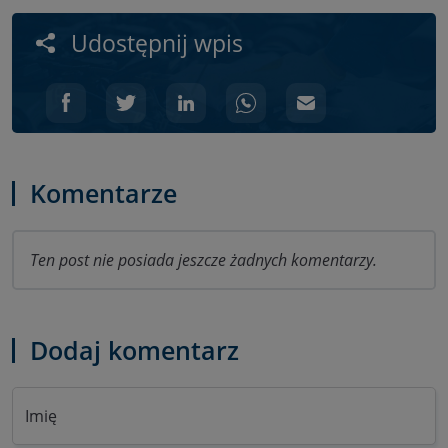
Udostępnij wpis
Komentarze
Ten post nie posiada jeszcze żadnych komentarzy.
Dodaj komentarz
Imię