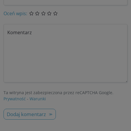
Oceń wpis:
Komentarz
Ta witryna jest zabezpieczona przez reCAPTCHA Google.
Prywatność
-
Warunki
Dodaj komentarz