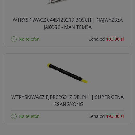
WTRYSKIWACZ 0445120219 BOSCH | NAJWYŻSZA
JAKOŚĆ - MAN TEMSA
Na telefon
Cena od
190.00 zł
WTRYSKIWACZ EJBR02601Z DELPHI | SUPER CENA
- SSANGYONG
Na telefon
Cena od
190.00 zł