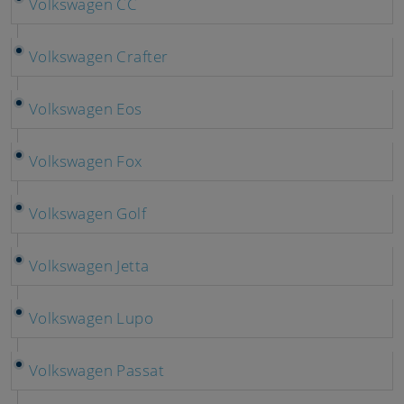
Volkswagen CC
Volkswagen Crafter
Volkswagen Eos
Volkswagen Fox
Volkswagen Golf
Volkswagen Jetta
Volkswagen Lupo
Volkswagen Passat