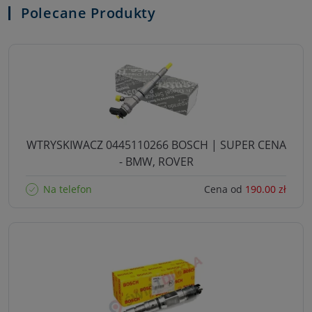
Polecane Produkty
WTRYSKIWACZ 0445110266 BOSCH | SUPER CENA
- BMW, ROVER
Na telefon
Cena od
190.00 zł