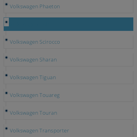
Volkswagen Phaeton
Volkswagen Polo
Volkswagen Scirocco
Volkswagen Sharan
Volkswagen Tiguan
Volkswagen Touareg
Volkswagen Touran
Volkswagen Transporter