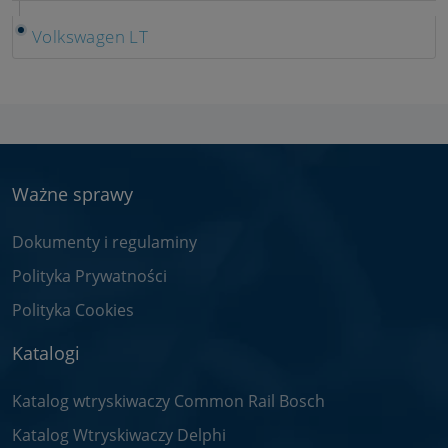
Volkswagen LT
Ważne sprawy
Dokumenty i regulaminy
Polityka Prywatności
Polityka Cookies
Katalogi
Katalog wtryskiwaczy Common Rail Bosch
Katalog Wtryskiwaczy Delphi