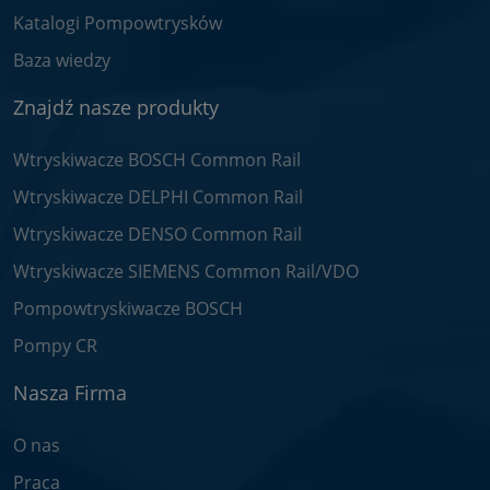
Katalogi Pompowtrysków
Baza wiedzy
Znajdź nasze produkty
Wtryskiwacze BOSCH Common Rail
Wtryskiwacze DELPHI Common Rail
Wtryskiwacze DENSO Common Rail
Wtryskiwacze SIEMENS Common Rail/VDO
Pompowtryskiwacze BOSCH
Pompy CR
Nasza Firma
O nas
Praca