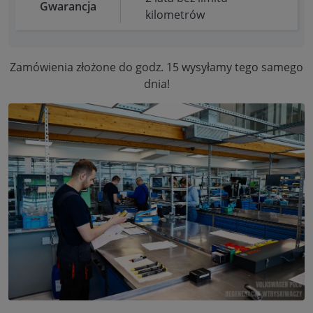
Gwarancja
kilometrów
Zamówienia złożone do godz. 15 wysyłamy tego samego
dnia!