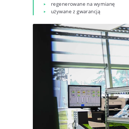
regenerowane na wymianę
używane z gwarancją