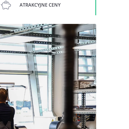
ATRAKCYJNE CENY