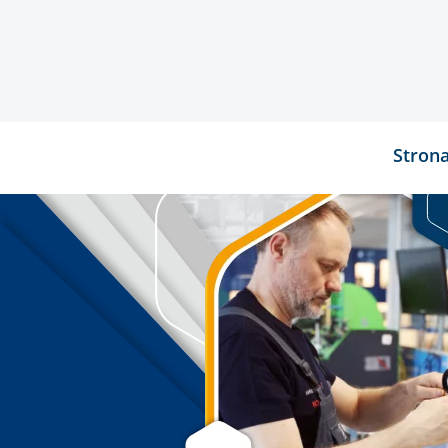
Stron