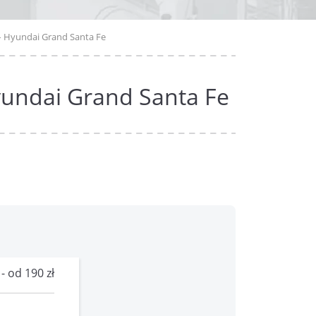
– Hyundai Grand Santa Fe
yundai Grand Santa Fe
 od 190 zł