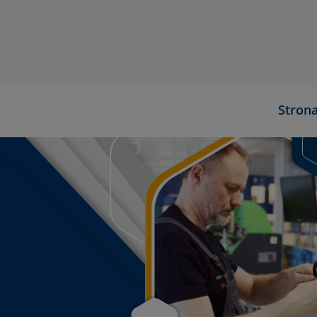
Stron