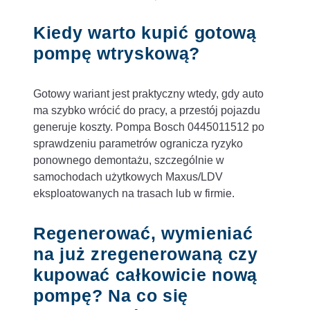
Kiedy warto kupić gotową
pompę wtryskową?
Gotowy wariant jest praktyczny wtedy, gdy auto
ma szybko wrócić do pracy, a przestój pojazdu
generuje koszty. Pompa Bosch 0445011512 po
sprawdzeniu parametrów ogranicza ryzyko
ponownego demontażu, szczególnie w
samochodach użytkowych Maxus/LDV
eksploatowanych na trasach lub w firmie.
Regenerować, wymieniać
na już zregenerowaną czy
kupować całkowicie nową
pompę? Na co się