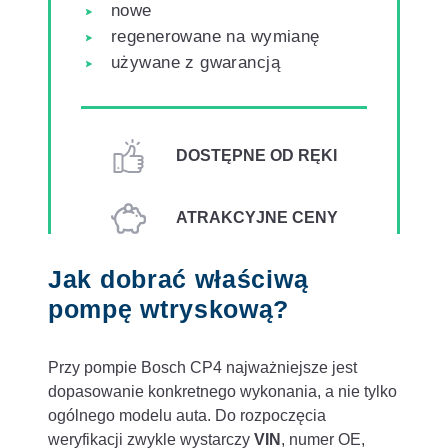
nowe
regenerowane na wymianę
używane z gwarancją
DOSTĘPNE OD RĘKI
ATRAKCYJNE CENY
Jak dobrać właściwą
pompę wtryskową?
Przy pompie Bosch CP4 najważniejsze jest
dopasowanie konkretnego wykonania, a nie tylko
ogólnego modelu auta. Do rozpoczęcia
weryfikacji zwykle wystarczy
VIN
, numer OE,