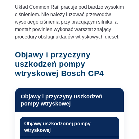
Układ Common Rail pracuje pod bardzo wysokim
ciśnieniem. Nie należy luzować przewodów
wysokiego ciśnienia przy pracującym silniku, a
montaż powinien wykonać warsztat znający
procedury obsługi układów wtryskowych diesel.
Objawy i przyczyny
uszkodzeń pompy
wtryskowej Bosch CP4
Objawy i przyczyny uszkodzeń
pompy wtryskowej
Objawy uszkodzonej pompy
wtryskowej