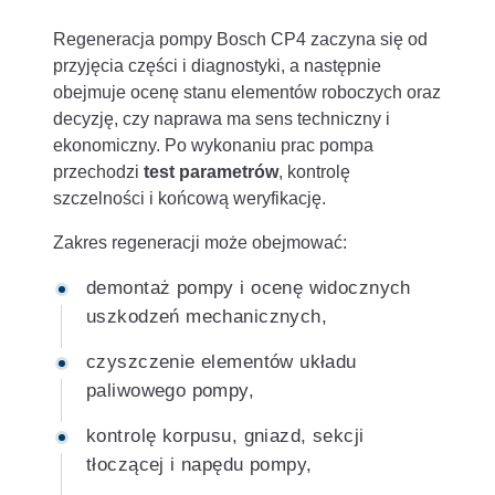
Regeneracja pompy Bosch CP4 zaczyna się od
przyjęcia części i diagnostyki, a następnie
obejmuje ocenę stanu elementów roboczych oraz
decyzję, czy naprawa ma sens techniczny i
ekonomiczny. Po wykonaniu prac pompa
przechodzi
test parametrów
, kontrolę
szczelności i końcową weryfikację.
Zakres regeneracji może obejmować:
demontaż pompy i ocenę widocznych
uszkodzeń mechanicznych,
czyszczenie elementów układu
paliwowego pompy,
kontrolę korpusu, gniazd, sekcji
tłoczącej i napędu pompy,