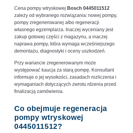
Cena pompy wtryskowej
Bosch 0445011512
zależy od wybranego rozwiązania: nowej pompy,
pompy zregenerowanej albo regeneracji
własnego egzemplarza. Inaczej wyceniany jest
zakup gotowej części z magazynu, a inaczej
naprawa pompy, która wymaga wcześniejszego
demontażu, diagnostyki i oceny uszkodzeń.
Przy wariancie zregenerowanym może
występować kaucja za starą pompę. Konsultant
informuje o jej wysokości, zasadach rozliczenia i
wymaganiach dotyczących zwrotu rdzenia przed
finalizacją zamówienia.
Co obejmuje regeneracja
pompy wtryskowej
0445011512?