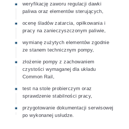
weryfikację zaworu regulacji dawki
paliwa oraz elementów sterujących,
ocenę śladów zatarcia, opiłkowania i
pracy na zanieczyszczonym paliwie,
wymianę zużytych elementów zgodnie
ze stanem technicznym pompy,
złożenie pompy z zachowaniem
czystości wymaganej dla układu
Common Rail,
test na stole probierczym oraz
sprawdzenie stabilności pracy,
przygotowanie dokumentacji serwisowej
po wykonanej usłudze.