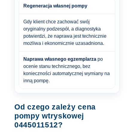
Regeneracja własnej pompy
Gdy klient chce zachować swój
oryginalny podzespół, a diagnostyka
potwierdzi, że naprawa jest technicznie
możliwa i ekonomicznie uzasadniona.
Naprawa własnego egzemplarza
po
ocenie stanu technicznego, bez
konieczności automatycznej wymiany na
inną pompę.
Od czego zależy cena
pompy wtryskowej
0445011512?