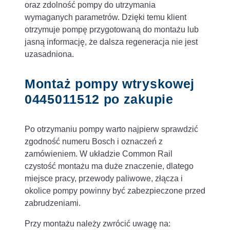
oraz zdolność pompy do utrzymania
wymaganych parametrów. Dzięki temu klient
otrzymuje pompę przygotowaną do montażu lub
jasną informację, że dalsza regeneracja nie jest
uzasadniona.
Montaż pompy wtryskowej
0445011512 po zakupie
Po otrzymaniu pompy warto najpierw sprawdzić
zgodność numeru Bosch i oznaczeń z
zamówieniem. W układzie Common Rail
czystość montażu ma duże znaczenie, dlatego
miejsce pracy, przewody paliwowe, złącza i
okolice pompy powinny być zabezpieczone przed
zabrudzeniami.
Przy montażu należy zwrócić uwagę na: