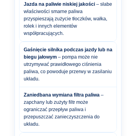
Jazda na paliwie niskiej jakości
– słabe
właściwości smarne paliwa
przyspieszają zużycie tłoczków, wałka,
rolek i innych elementów
współpracujących.
Gaśnięcie silnika podczas jazdy lub na
biegu jałowym
– pompa może nie
utrzymywać prawidłowego ciśnienia
paliwa, co powoduje przerwy w zasilaniu
układu.
Zaniedbana wymiana filtra paliwa
–
zapchany lub zużyty filtr może
ograniczać przepływ paliwa i
przepuszczać zanieczyszczenia do
układu.