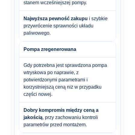
stanem wcześniejszej pompy.
Najwyższa pewność zakupu
i szybkie
przywrócenie sprawności układu
paliwowego.
Pompa zregenerowana
Gdy potrzebna jest sprawdzona pompa
wtryskowa po naprawie, z
potwierdzonymi parametrami i
korzystniejszą ceną niż w przypadku
części nowej.
Dobry kompromis między ceną a
jakością
, przy zachowaniu kontroli
parametrów przed montażem.