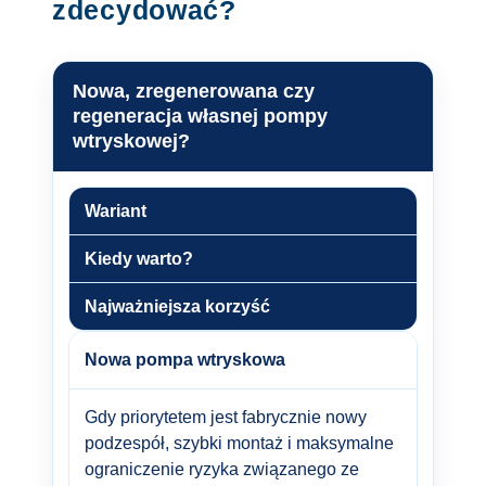
zdecydować?
Nowa, zregenerowana czy
regeneracja własnej pompy
wtryskowej?
Wariant
Kiedy warto?
Najważniejsza korzyść
Nowa pompa wtryskowa
Gdy priorytetem jest fabrycznie nowy
podzespół, szybki montaż i maksymalne
ograniczenie ryzyka związanego ze