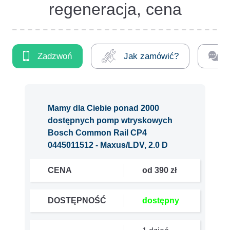
regeneracja, cena
Zadzwoń
Jak zamówić?
Mamy dla Ciebie ponad 2000
dostępnych pomp wtryskowych
Bosch Common Rail CP4
0445011512 - Maxus/LDV, 2.0 D
CENA
od 390 zł
DOSTĘPNOŚĆ
dostępny