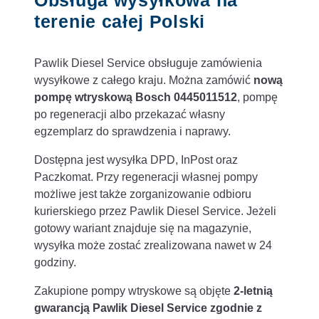
terenie całej Polski
Pawlik Diesel Service obsługuje zamówienia
wysyłkowe z całego kraju. Można zamówić
nową
pompę wtryskową Bosch 0445011512
, pompę
po regeneracji albo przekazać własny
egzemplarz do sprawdzenia i naprawy.
Dostępna jest wysyłka DPD, InPost oraz
Paczkomat. Przy regeneracji własnej pompy
możliwe jest także zorganizowanie odbioru
kurierskiego przez Pawlik Diesel Service. Jeżeli
gotowy wariant znajduje się na magazynie,
wysyłka może zostać zrealizowana nawet w 24
godziny.
Zakupione pompy wtryskowe są objęte
2-letnią
gwarancją Pawlik Diesel Service zgodnie z