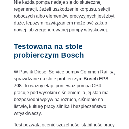
Nie każda pompa nadaje się do skutecznej
regeneracji. Jeżeli uszkodzenie korpusu, sekcji
roboczych albo elementów precyzyjnych jest zbyt
duże, lepszym rozwiązaniem może być zakup
nowej lub zregenerowanej pompy wtryskowej.
Testowana na stole
probierczym Bosch
W Pawlik Diesel Service pompy Common Rail są
sprawdzane na stole probierczym
Bosch EPS
708
. To ważny etap, ponieważ pompa CP4
pracuje pod wysokim ciśnieniem, a jej stan ma
bezpośredni wpływ na rozruch, ciśnienie na
listwie, kulturę pracy silnika i bezpieczeństwo
wtryskiwaczy.
Test pozwala ocenić szczelność, stabilność pracy