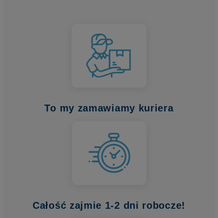
To my zamawiamy kuriera
Całość zajmie 1-2 dni robocze!