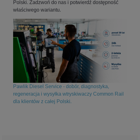
Polski. Zadzwoń do nas i potwierdź dostępność
właściwego wariantu.
Pawlik Diesel Service - dobór, diagnostyka,
regeneracja i wysyłka wtryskiwaczy Common Rail
dla klientów z całej Polski.