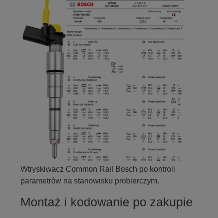
Wtryskiwacz Common Rail Bosch po kontroli
parametrów na stanowisku probierczym.
Montaż i kodowanie po zakupie