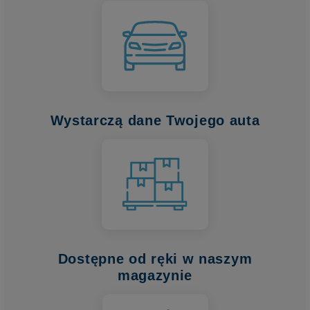
Wystarczą dane Twojego auta
Dostępne od ręki w naszym
magazynie