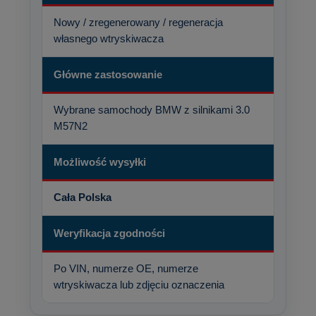
Nowy / zregenerowany / regeneracja
własnego wtryskiwacza
Główne zastosowanie
Wybrane samochody BMW z silnikami 3.0
M57N2
Możliwość wysyłki
Cała Polska
Weryfikacja zgodności
Po VIN, numerze OE, numerze
wtryskiwacza lub zdjęciu oznaczenia