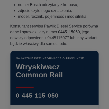
numer Bosch odczytany z korpusu,
zdjęcie czytelnego oznaczenia,
model, rocznik, pojemność i moc silnika.
Konsultant serwisu Pawlik Diesel Service porówna
dane i sprawdzi, czy numer
0445115050
, jego
nowszy odpowiednik 0445115077 lub inny wariant
będzie właściwy dla samochodu.
NAJWAŻNIEJSZE INFORMACJE O PRODUKCIE
Wtryskiwacz
Common Rail
0 445 115 050