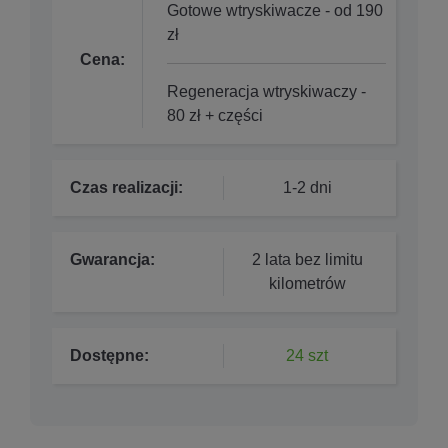
Gotowe wtryskiwacze - od 190
zł
Cena:
Regeneracja wtryskiwaczy -
80 zł + części
Czas realizacji:
1-2 dni
Gwarancja:
2 lata bez limitu
kilometrów
Dostępne:
24 szt