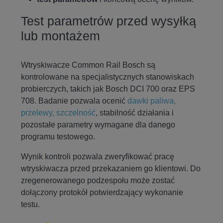
Test parametrów przed wysyłką
lub montażem
Wtryskiwacze Common Rail Bosch są
kontrolowane na specjalistycznych stanowiskach
probierczych, takich jak Bosch DCI 700 oraz EPS
708. Badanie pozwala ocenić
dawki paliwa,
przelewy, szczelność
, stabilność działania i
pozostałe parametry wymagane dla danego
programu testowego.
Wynik kontroli pozwala zweryfikować pracę
wtryskiwacza przed przekazaniem go klientowi. Do
zregenerowanego podzespołu może zostać
dołączony protokół potwierdzający wykonanie
testu.