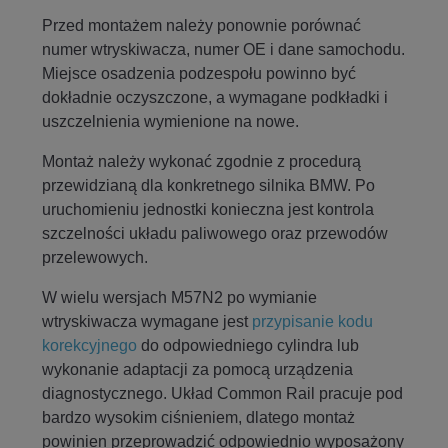
Przed montażem należy ponownie porównać
numer wtryskiwacza, numer OE i dane samochodu.
Miejsce osadzenia podzespołu powinno być
dokładnie oczyszczone, a wymagane podkładki i
uszczelnienia wymienione na nowe.
Montaż należy wykonać zgodnie z procedurą
przewidzianą dla konkretnego silnika BMW. Po
uruchomieniu jednostki konieczna jest kontrola
szczelności układu paliwowego oraz przewodów
przelewowych.
W wielu wersjach M57N2 po wymianie
wtryskiwacza wymagane jest
przypisanie kodu
korekcyjnego
do odpowiedniego cylindra lub
wykonanie adaptacji za pomocą urządzenia
diagnostycznego. Układ Common Rail pracuje pod
bardzo wysokim ciśnieniem, dlatego montaż
powinien przeprowadzić odpowiednio wyposażony