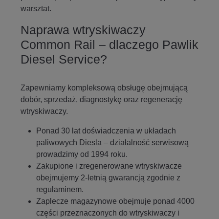
warsztat.
Naprawa wtryskiwaczy
Common Rail – dlaczego Pawlik
Diesel Service?
Zapewniamy kompleksową obsługę obejmującą
dobór, sprzedaż, diagnostykę oraz regenerację
wtryskiwaczy.
Ponad 30 lat doświadczenia w układach
paliwowych Diesla – działalność serwisową
prowadzimy od 1994 roku.
Zakupione i zregenerowane wtryskiwacze
obejmujemy 2-letnią gwarancją zgodnie z
regulaminem.
Zaplecze magazynowe obejmuje ponad 4000
części przeznaczonych do wtryskiwaczy i