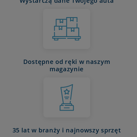
Wystarczą dane Twojego auta
Dostępne od ręki w naszym
magazynie
35 lat w branży i najnowszy sprzęt