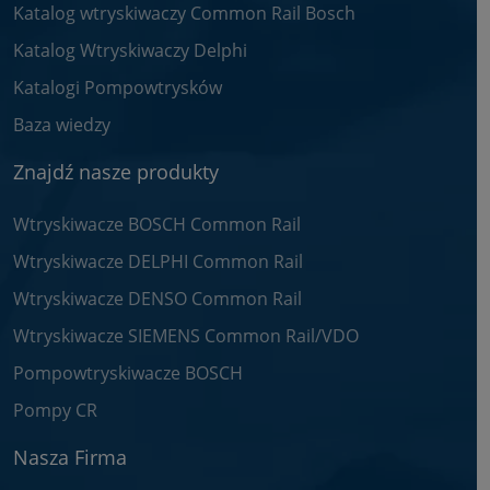
Katalog wtryskiwaczy Common Rail Bosch
Katalog Wtryskiwaczy Delphi
Katalogi Pompowtrysków
Baza wiedzy
Znajdź nasze produkty
Wtryskiwacze BOSCH Common Rail
Wtryskiwacze DELPHI Common Rail
Wtryskiwacze DENSO Common Rail
Wtryskiwacze SIEMENS Common Rail/VDO
Pompowtryskiwacze BOSCH
Pompy CR
Nasza Firma