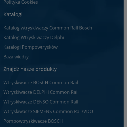
Polityka Cookies
Katalogi
Katalog wtryskiwaczy Common Rail Bosch
Katalog Wtryskiwaczy Delphi
Katalogi Pompowtrysków
Baza wiedzy
Znajdź nasze produkty
Wtryskiwacze BOSCH Common Rail
Wtryskiwacze DELPHI Common Rail
Wtryskiwacze DENSO Common Rail
Wtryskiwacze SIEMENS Common Rail/VDO
Pompowtryskiwacze BOSCH