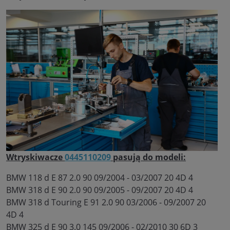
Wtryskiwacze
0445110209
pasują do modeli:
BMW 118 d E 87 2.0 90 09/2004 - 03/2007 20 4D 4
BMW 318 d E 90 2.0 90 09/2005 - 09/2007 20 4D 4
BMW 318 d Touring E 91 2.0 90 03/2006 - 09/2007 20
4D 4
BMW 325 d E 90 3.0 145 09/2006 - 02/2010 30 6D 3