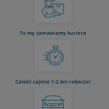
To my zamawiamy kuriera
Całość zajmie 1-2 dni robocze!