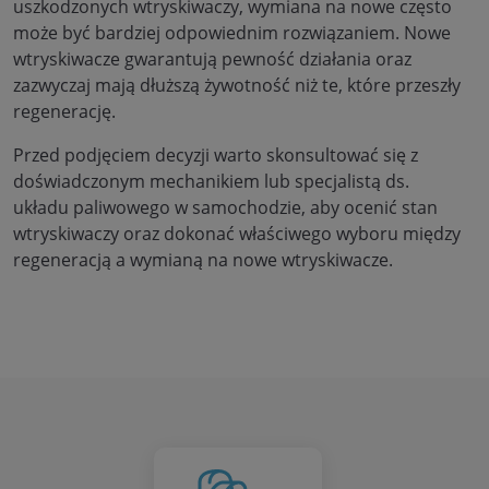
uszkodzonych wtryskiwaczy, wymiana na nowe często
może być bardziej odpowiednim rozwiązaniem. Nowe
wtryskiwacze gwarantują pewność działania oraz
zazwyczaj mają dłuższą żywotność niż te, które przeszły
regenerację.
Przed podjęciem decyzji warto skonsultować się z
doświadczonym mechanikiem lub specjalistą ds.
układu paliwowego w samochodzie, aby ocenić stan
wtryskiwaczy oraz dokonać właściwego wyboru między
regeneracją a wymianą na nowe wtryskiwacze.