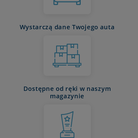
Wystarczą dane Twojego auta
Dostępne od ręki w naszym
magazynie