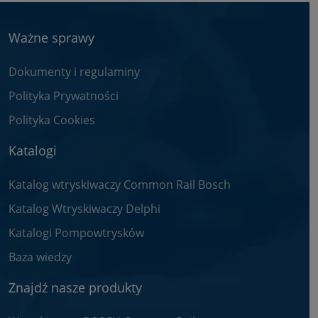
Ważne sprawy
Dokumenty i regulaminy
Polityka Prywatności
Polityka Cookies
Katalogi
Katalog wtryskiwaczy Common Rail Bosch
Katalog Wtryskiwaczy Delphi
Katalogi Pompowtrysków
Baza wiedzy
Znajdź nasze produkty