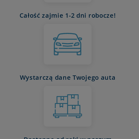
Całość zajmie 1-2 dni robocze!
Wystarczą dane Twojego auta