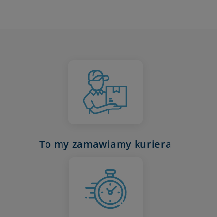
To my zamawiamy kuriera