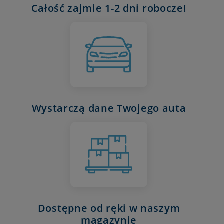
Całość zajmie 1-2 dni robocze!
Wystarczą dane Twojego auta
Dostępne od ręki w naszym
magazynie