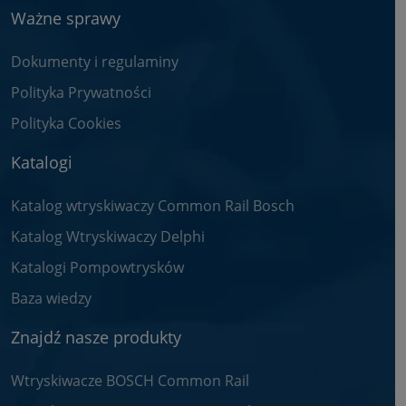
Ważne sprawy
Dokumenty i regulaminy
Polityka Prywatności
Polityka Cookies
Katalogi
Katalog wtryskiwaczy Common Rail Bosch
Katalog Wtryskiwaczy Delphi
Katalogi Pompowtrysków
Baza wiedzy
Znajdź nasze produkty
Wtryskiwacze BOSCH Common Rail