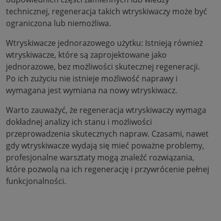
technicznej, regeneracja takich wtryskiwaczy może być
ograniczona lub niemożliwa.
Wtryskiwacze jednorazowego użytku: Istnieją również
wtryskiwacze, które są zaprojektowane jako
jednorazowe, bez możliwości skutecznej regeneracji.
Po ich zużyciu nie istnieje możliwość naprawy i
wymagana jest wymiana na nowy wtryskiwacz.
Warto zauważyć, że regeneracja wtryskiwaczy wymaga
dokładnej analizy ich stanu i możliwości
przeprowadzenia skutecznych napraw. Czasami, nawet
gdy wtryskiwacze wydają się mieć poważne problemy,
profesjonalne warsztaty mogą znaleźć rozwiązania,
które pozwolą na ich regenerację i przywrócenie pełnej
funkcjonalności.