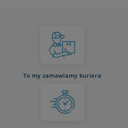
To my zamawiamy kuriera