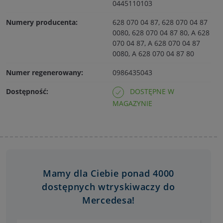
0445110103
Numery producenta:
628 070 04 87, 628 070 04 87
0080, 628 070 04 87 80, A 628
070 04 87, A 628 070 04 87
0080, A 628 070 04 87 80
Numer regenerowany:
0986435043
Dostępność:
DOSTĘPNE W
MAGAZYNIE
Mamy dla Ciebie ponad 4000
dostępnych wtryskiwaczy do
Mercedesa!