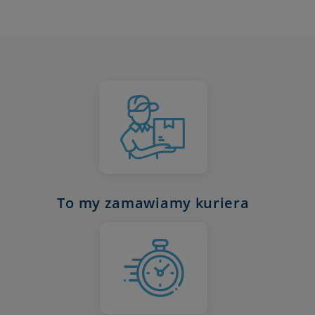
To my zamawiamy kuriera