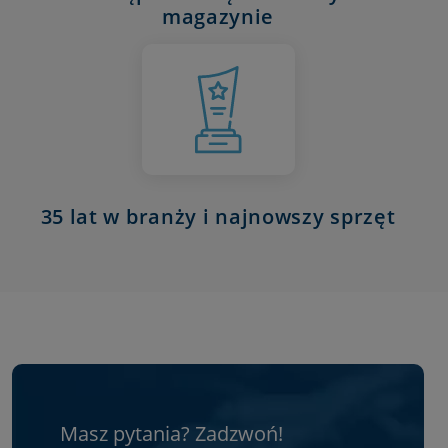
magazynie
35 lat w branży i najnowszy sprzęt
Masz pytania? Zadzwoń!