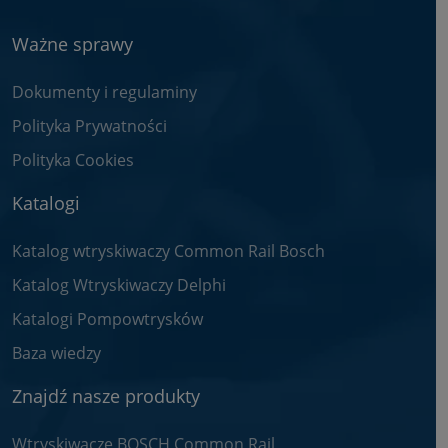
Ważne sprawy
Dokumenty i regulaminy
Polityka Prywatności
Polityka Cookies
Katalogi
Katalog wtryskiwaczy Common Rail Bosch
Katalog Wtryskiwaczy Delphi
Katalogi Pompowtrysków
Baza wiedzy
Znajdź nasze produkty
Wtryskiwacze BOSCH Common Rail