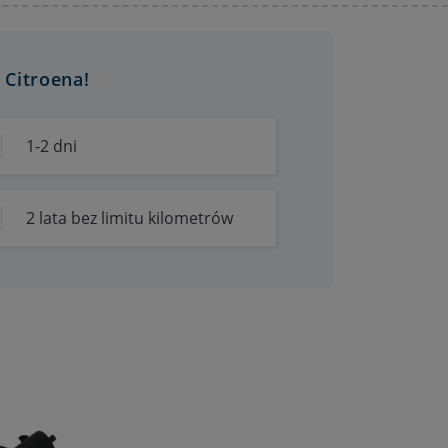
Citroena!
1-2 dni
2 lata bez limitu kilometrów