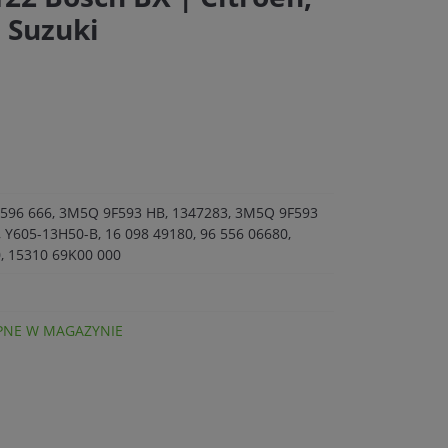
 Suzuki
 596 666, 3M5Q 9F593 HB, 1347283, 3M5Q 9F593
 Y605-13H50-B, 16 098 49180, 96 556 06680,
, 15310 69K00 000
NE W MAGAZYNIE