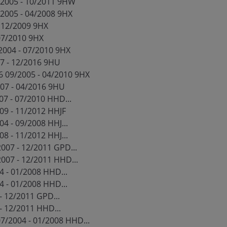
/2005 - 10/2011 9HW
/2005 - 04/2008 9HX
- 12/2009 9HX
 07/2010 9HX
2004 - 07/2010 9HX
7 - 12/2016 9HU
6 09/2005 - 04/2010 9HX
007 - 04/2016 9HU
7 - 07/2010 HHD...
009 - 11/2012 HHJF
04 - 09/2008 HHJ...
08 - 11/2012 HHJ...
007 - 12/2011 GPD...
007 - 12/2011 HHD...
4 - 01/2008 HHD...
4 - 01/2008 HHD...
- 12/2011 GPD...
- 12/2011 HHD...
7/2004 - 01/2008 HHD...