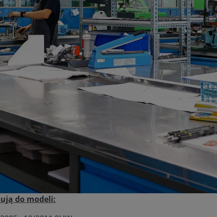
ują do modeli: