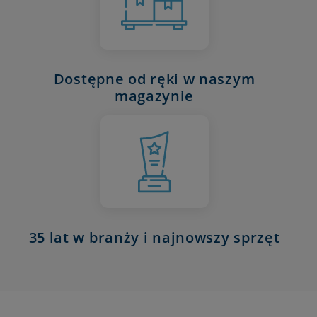
Dostępne od ręki w naszym
magazynie
35 lat w branży i najnowszy sprzęt