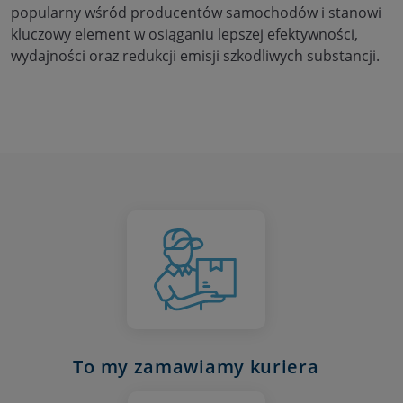
popularny wśród producentów samochodów i stanowi
kluczowy element w osiąganiu lepszej efektywności,
wydajności oraz redukcji emisji szkodliwych substancji.
To my zamawiamy kuriera