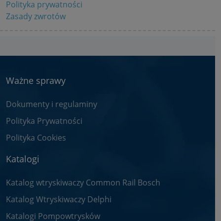
Polityka prywatności
Zasady zwrotów
Ważne sprawy
Dokumenty i regulaminy
Polityka Prywatności
Polityka Cookies
Katalogi
Katalog wtryskiwaczy Common Rail Bosch
Katalog Wtryskiwaczy Delphi
Katalogi Pompowtrysków