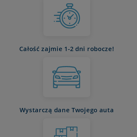
Całość zajmie 1-2 dni robocze!
Wystarczą dane Twojego auta