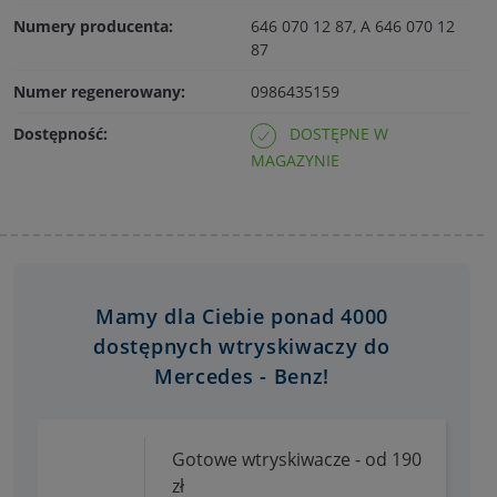
Numery producenta:
646 070 12 87, A 646 070 12
87
Numer regenerowany:
0986435159
Dostępność:
DOSTĘPNE W
MAGAZYNIE
Mamy dla Ciebie ponad 4000
dostępnych wtryskiwaczy do
Mercedes - Benz!
Gotowe wtryskiwacze - od 190
zł