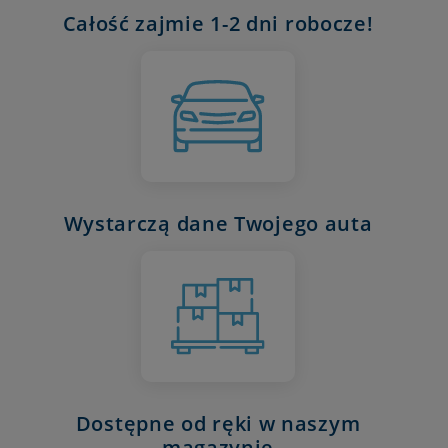
Całość zajmie 1-2 dni robocze!
Wystarczą dane Twojego auta
Dostępne od ręki w naszym
magazynie