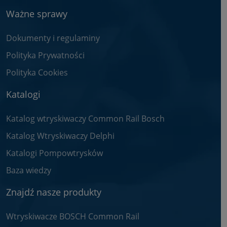
Ważne sprawy
Dokumenty i regulaminy
Polityka Prywatności
Polityka Cookies
Katalogi
Katalog wtryskiwaczy Common Rail Bosch
Katalog Wtryskiwaczy Delphi
Katalogi Pompowtrysków
Baza wiedzy
Znajdź nasze produkty
Wtryskiwacze BOSCH Common Rail