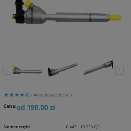
/ Aktualna ocena:
4.61
od 190.00 zł
Cena:
Numer części:
0 445 110 236 QS