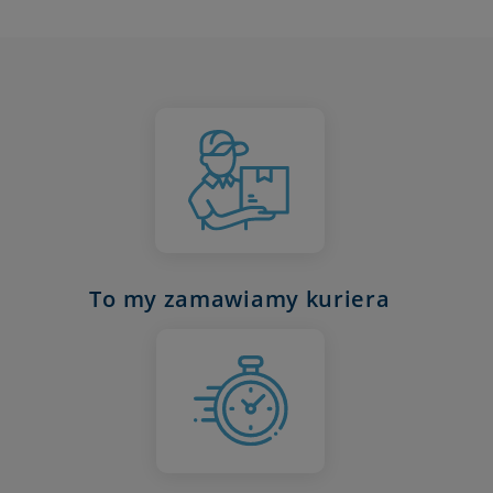
To my zamawiamy kuriera