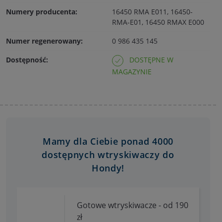
Numery producenta:
16450 RMA E011, 16450-
RMA-E01, 16450 RMAX E000
Numer regenerowany:
0 986 435 145
Dostępność:
DOSTĘPNE W
MAGAZYNIE
Mamy dla Ciebie ponad 4000
dostępnych wtryskiwaczy do
Hondy!
Gotowe wtryskiwacze - od 190
zł