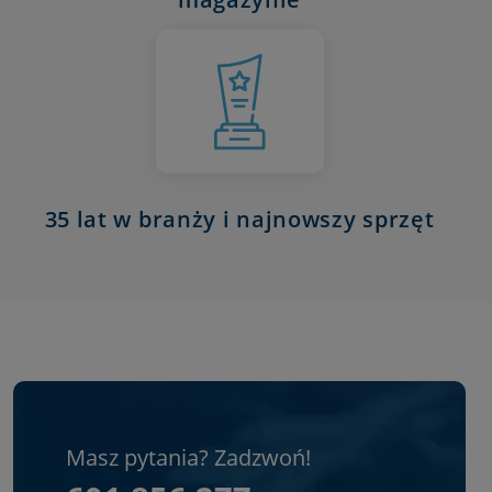
35 lat w branży i najnowszy sprzęt
Masz pytania? Zadzwoń!