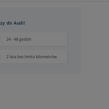
zy do Audi!
24 - 48 godzin
2 lata bez limitu kilometrów