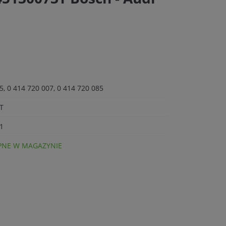
5, 0 414 720 007, 0 414 720 085
T
1
NE W MAGAZYNIE