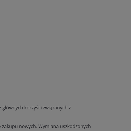
z głównych korzyści związanych z
 do zakupu nowych. Wymiana uszkodzonych