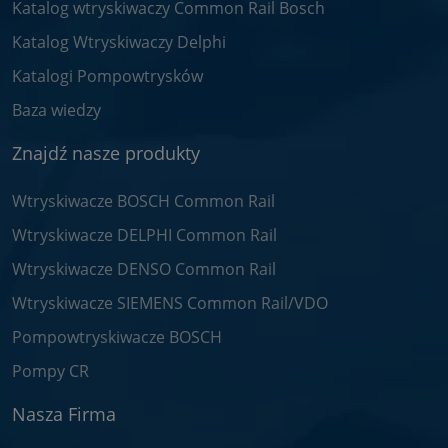
Katalog wtryskiwaczy Common Rail Bosch
Katalog Wtryskiwaczy Delphi
Katalogi Pompowtrysków
Baza wiedzy
Znajdź nasze produkty
Wtryskiwacze BOSCH Common Rail
Wtryskiwacze DELPHI Common Rail
Wtryskiwacze DENSO Common Rail
Wtryskiwacze SIEMENS Common Rail/VDO
Pompowtryskiwacze BOSCH
Pompy CR
Nasza Firma