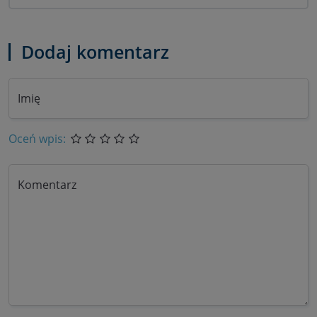
Dodaj komentarz
Imię
Oceń wpis:
Komentarz