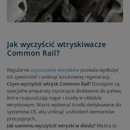
Jak wyczyścić wtryskiwacze
Common Rail?
Regularne
czyszczenie wtrysków
pozwala wydłużyć
ich żywotność i uniknąć kosztownej regeneracji.
Czym wyczyścić wtrysk Common Rail?
Dostępne są
specjalne preparaty czyszczące dodawane do paliwa,
które rozpuszczają nagar i osady w układzie
wtryskowym. Warto wybierać środki dedykowane do
systemów CR, aby uniknąć uszkodzeń elementów
precyzyjnych.
Jak samemu wyczyścić wtryski w dieslu?
Można to