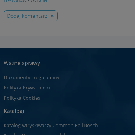
Dodaj komentarz
Ważne sprawy
Dokumenty i regulaminy
Polityka Prywatności
Polityka Cookies
Katalogi
Katalog wtryskiwaczy Common Rail Bosch