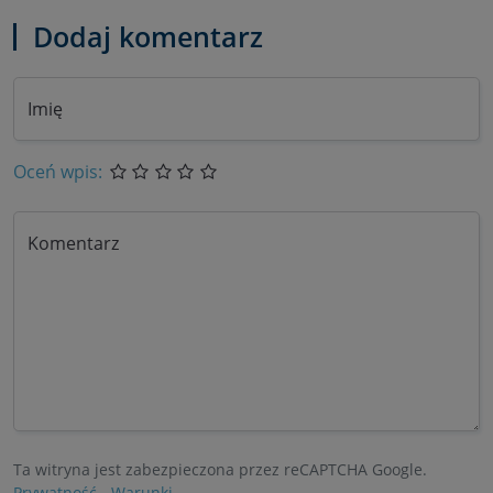
Dodaj komentarz
Imię
Oceń wpis:
Komentarz
Ta witryna jest zabezpieczona przez reCAPTCHA Google.
Prywatność
-
Warunki