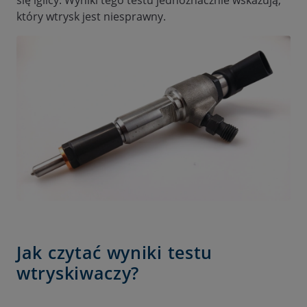
który wtrysk jest niesprawny.
Jak czytać wyniki testu
wtryskiwaczy?