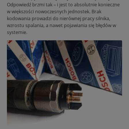
Odpowiedź brzmi tak – i jest to absolutnie konieczne
w większości nowoczesnych jednostek. Brak
kodowania prowadzi do nierównej pracy silnika,
wzrostu spalania, a nawet pojawiania się błędów w
systemie.