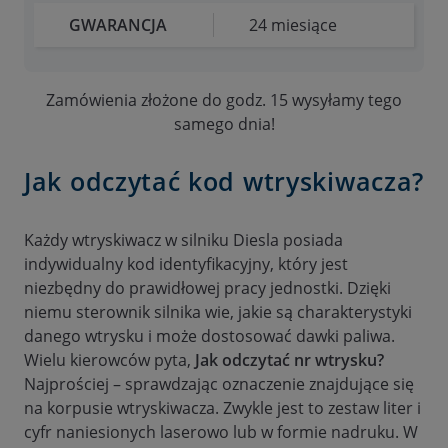
GWARANCJA
24 miesiące
Zamówienia złożone do godz. 15 wysyłamy tego
samego dnia!
Jak odczytać kod wtryskiwacza?
Każdy wtryskiwacz w silniku Diesla posiada
indywidualny kod identyfikacyjny, który jest
niezbędny do prawidłowej pracy jednostki. Dzięki
niemu sterownik silnika wie, jakie są charakterystyki
danego wtrysku i może dostosować dawki paliwa.
Wielu kierowców pyta,
Jak odczytać nr wtrysku?
Najprościej – sprawdzając oznaczenie znajdujące się
na korpusie wtryskiwacza. Zwykle jest to zestaw liter i
cyfr naniesionych laserowo lub w formie nadruku. W