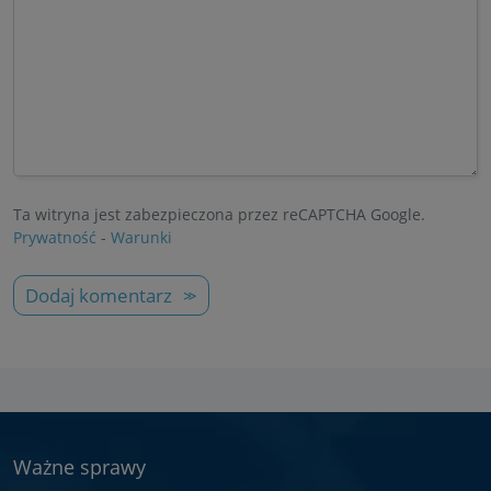
Ta witryna jest zabezpieczona przez reCAPTCHA Google.
Prywatność
-
Warunki
Dodaj komentarz
Ważne sprawy