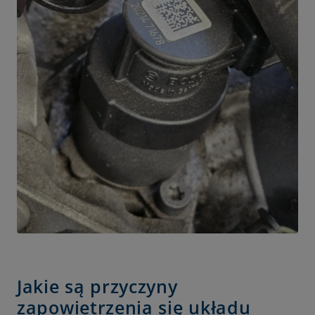
Jakie są przyczyny
zapowietrzenia się układu