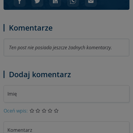
Komentarze
Ten post nie posiada jeszcze żadnych komentarzy.
Dodaj komentarz
Imię
Oceń wpis:
Komentarz