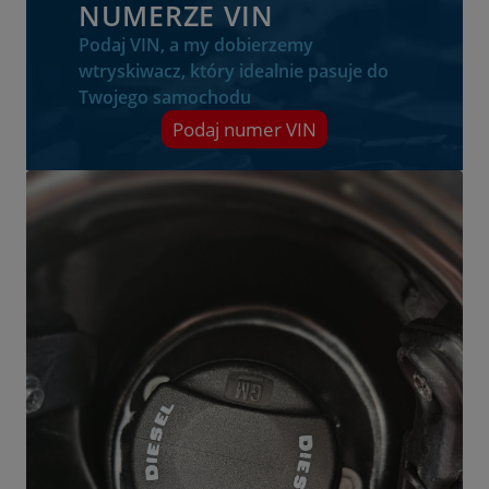
NUMERZE VIN
Podaj VIN, a my dobierzemy
wtryskiwacz, który idealnie pasuje do
Twojego samochodu
Podaj numer VIN