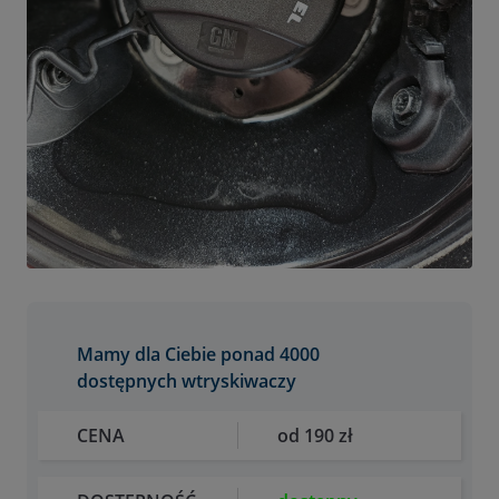
Mamy dla Ciebie ponad 4000
dostępnych wtryskiwaczy
CENA
od 190 zł