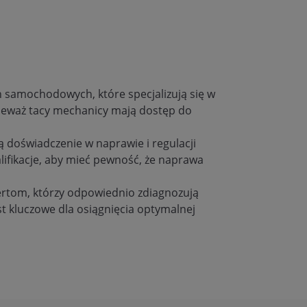
 samochodowych, które specjalizują się w
ieważ tacy mechanicy mają dostęp do
ą doświadczenie w naprawie i regulacji
lifikacje, aby mieć pewność, że naprawa
rtom, którzy odpowiednio zdiagnozują
 kluczowe dla osiągnięcia optymalnej