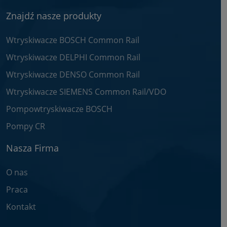
Znajdź nasze produkty
Wtryskiwacze BOSCH Common Rail
Wtryskiwacze DELPHI Common Rail
Wtryskiwacze DENSO Common Rail
Wtryskiwacze SIEMENS Common Rail/VDO
Pompowtryskiwacze BOSCH
Pompy CR
Nasza Firma
O nas
Praca
Kontakt