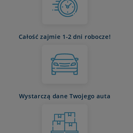
Całość zajmie 1-2 dni robocze!
Wystarczą dane Twojego auta