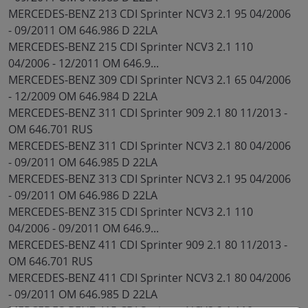
MERCEDES-BENZ 213 CDI Sprinter NCV3 2.1 95 04/2006
- 09/2011 OM 646.986 D 22LA
MERCEDES-BENZ 215 CDI Sprinter NCV3 2.1 110
04/2006 - 12/2011 OM 646.9...
MERCEDES-BENZ 309 CDI Sprinter NCV3 2.1 65 04/2006
- 12/2009 OM 646.984 D 22LA
MERCEDES-BENZ 311 CDI Sprinter 909 2.1 80 11/2013 -
OM 646.701 RUS
MERCEDES-BENZ 311 CDI Sprinter NCV3 2.1 80 04/2006
- 09/2011 OM 646.985 D 22LA
MERCEDES-BENZ 313 CDI Sprinter NCV3 2.1 95 04/2006
- 09/2011 OM 646.986 D 22LA
MERCEDES-BENZ 315 CDI Sprinter NCV3 2.1 110
04/2006 - 09/2011 OM 646.9...
MERCEDES-BENZ 411 CDI Sprinter 909 2.1 80 11/2013 -
OM 646.701 RUS
MERCEDES-BENZ 411 CDI Sprinter NCV3 2.1 80 04/2006
- 09/2011 OM 646.985 D 22LA