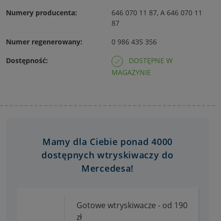
Numery producenta:
646 070 11 87, A 646 070 11
87
Numer regenerowany:
0 986 435 356
Dostępność:
DOSTĘPNE W
MAGAZYNIE
Mamy dla Ciebie ponad 4000
dostępnych wtryskiwaczy do
Mercedesa!
Gotowe wtryskiwacze - od 190
zł