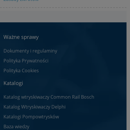
Ważne sprawy
Dokumenty i regulaminy
Polityka Prywatności
Polityka Cookies
Katalogi
Katalog wtryskiwaczy Common Rail Bosch
Katalog Wtryskiwaczy Delphi
Katalogi Pompowtrysków
Baza wiedzy