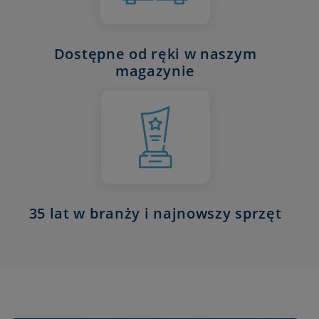
Dostępne od ręki w naszym
magazynie
35 lat w branży i najnowszy sprzęt