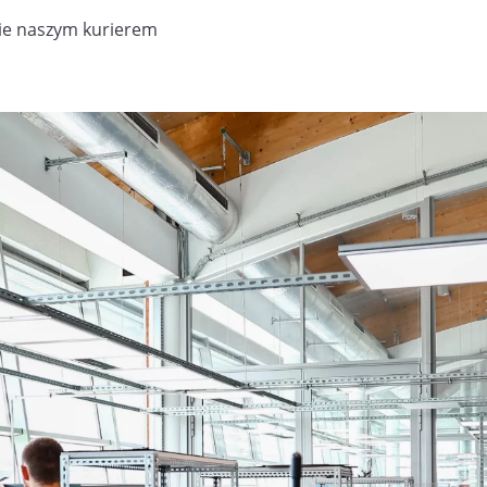
ie naszym kurierem