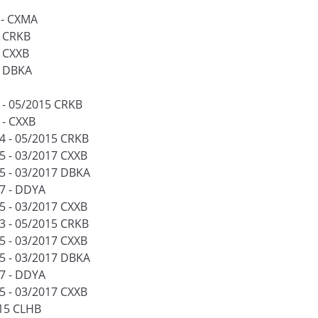
 - CXMA
5 CRKB
7 CXXB
7 DBKA
4 - 05/2015 CRKB
 - CXXB
14 - 05/2015 CRKB
5 - 03/2017 CXXB
15 - 03/2017 DBKA
17 - DDYA
5 - 03/2017 CXXB
13 - 05/2015 CRKB
5 - 03/2017 CXXB
15 - 03/2017 DBKA
17 - DDYA
5 - 03/2017 CXXB
015 CLHB