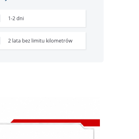
1-2 dni
2 lata bez limitu kilometrów