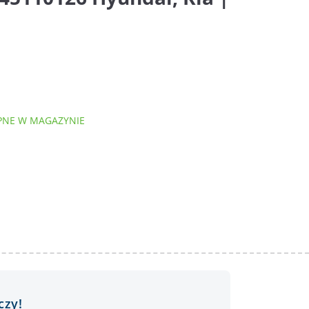
NE W MAGAZYNIE
czy!