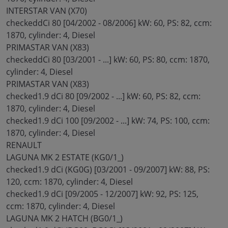
INTERSTAR VAN (X70)
checkeddCi 80 [04/2002 - 08/2006] kW: 60, PS: 82, ccm:
1870, cylinder: 4, Diesel
PRIMASTAR VAN (X83)
checkeddCi 80 [03/2001 - ...] kW: 60, PS: 80, ccm: 1870,
cylinder: 4, Diesel
PRIMASTAR VAN (X83)
checked1.9 dCi 80 [09/2002 - ...] kW: 60, PS: 82, ccm:
1870, cylinder: 4, Diesel
checked1.9 dCi 100 [09/2002 - ...] kW: 74, PS: 100, ccm:
1870, cylinder: 4, Diesel
RENAULT
LAGUNA MK 2 ESTATE (KG0/1_)
checked1.9 dCi (KG0G) [03/2001 - 09/2007] kW: 88, PS:
120, ccm: 1870, cylinder: 4, Diesel
checked1.9 dCi [09/2005 - 12/2007] kW: 92, PS: 125,
ccm: 1870, cylinder: 4, Diesel
LAGUNA MK 2 HATCH (BG0/1_)