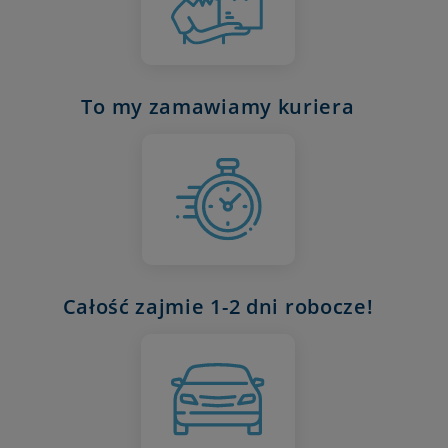
To my zamawiamy kuriera
Całość zajmie 1-2 dni robocze!