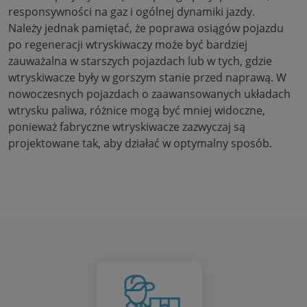
responsywności na gaz i ogólnej dynamiki jazdy.
Należy jednak pamiętać, że poprawa osiągów pojazdu
po regeneracji wtryskiwaczy może być bardziej
zauważalna w starszych pojazdach lub w tych, gdzie
wtryskiwacze były w gorszym stanie przed naprawą. W
nowoczesnych pojazdach o zaawansowanych układach
wtrysku paliwa, różnice mogą być mniej widoczne,
ponieważ fabryczne wtryskiwacze zazwyczaj są
projektowane tak, aby działać w optymalny sposób.