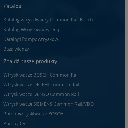
Katalogi
Katalog wtryskiwaczy Common Rail Bosch
Katalog Wtryskiwaczy Delphi
Katalogi Pompowtrysków
Baza wiedzy
Znajdź nasze produkty
Wtryskiwacze BOSCH Common Rail
Wtryskiwacze DELPHI Common Rail
Wtryskiwacze DENSO Common Rail
Wtryskiwacze SIEMENS Common Rail/VDO
Pompowtryskiwacze BOSCH
Pompy CR