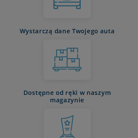
Wystarczą dane Twojego auta
Dostępne od ręki w naszym
magazynie