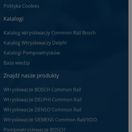
Polityka Cookies
Katalogi
Katalog wtryskiwaczy Common Rail Bosch
Katalog Wtryskiwaczy Delphi
Katalogi Pompowtrysków
Baza wiedzy
Znajdź nasze produkty
Wtryskiwacze BOSCH Common Rail
Wtryskiwacze DELPHI Common Rail
Wtryskiwacze DENSO Common Rail
Wtryskiwacze SIEMENS Common Rail/VDO
Pompowtryskiwacze BOSCH