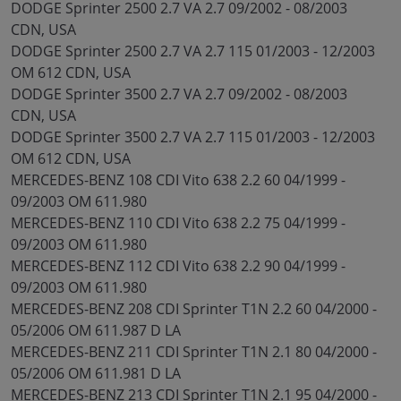
DODGE Sprinter 2500 2.7 VA 2.7 09/2002 - 08/2003
CDN, USA
DODGE Sprinter 2500 2.7 VA 2.7 115 01/2003 - 12/2003
OM 612 CDN, USA
DODGE Sprinter 3500 2.7 VA 2.7 09/2002 - 08/2003
CDN, USA
DODGE Sprinter 3500 2.7 VA 2.7 115 01/2003 - 12/2003
OM 612 CDN, USA
MERCEDES-BENZ 108 CDI Vito 638 2.2 60 04/1999 -
09/2003 OM 611.980
MERCEDES-BENZ 110 CDI Vito 638 2.2 75 04/1999 -
09/2003 OM 611.980
MERCEDES-BENZ 112 CDI Vito 638 2.2 90 04/1999 -
09/2003 OM 611.980
MERCEDES-BENZ 208 CDI Sprinter T1N 2.2 60 04/2000 -
05/2006 OM 611.987 D LA
MERCEDES-BENZ 211 CDI Sprinter T1N 2.1 80 04/2000 -
05/2006 OM 611.981 D LA
MERCEDES-BENZ 213 CDI Sprinter T1N 2.1 95 04/2000 -