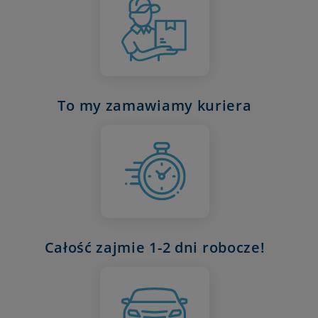
To my zamawiamy kuriera
Całość zajmie 1-2 dni robocze!