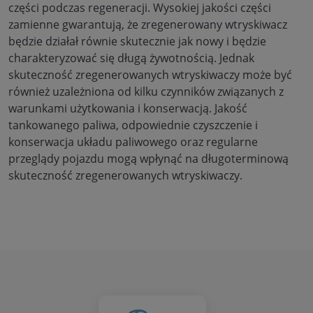
części podczas regeneracji. Wysokiej jakości części
zamienne gwarantują, że zregenerowany wtryskiwacz
będzie działał równie skutecznie jak nowy i będzie
charakteryzować się długą żywotnością. Jednak
skuteczność zregenerowanych wtryskiwaczy może być
również uzależniona od kilku czynników związanych z
warunkami użytkowania i konserwacją. Jakość
tankowanego paliwa, odpowiednie czyszczenie i
konserwacja układu paliwowego oraz regularne
przeglądy pojazdu mogą wpłynąć na długoterminową
skuteczność zregenerowanych wtryskiwaczy.