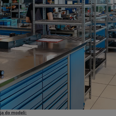
ą do modeli: