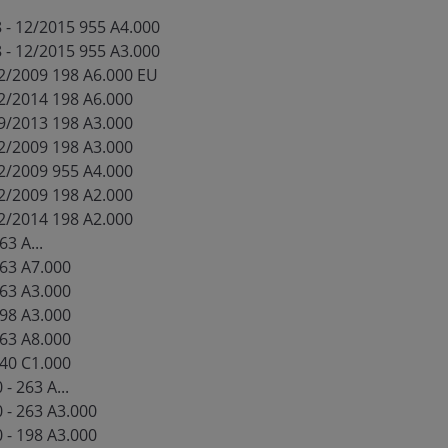
 - 12/2015 955 A4.000
 - 12/2015 955 A3.000
 12/2009 198 A6.000 EU
12/2014 198 A6.000
09/2013 198 A3.000
12/2009 198 A3.000
12/2009 955 A4.000
12/2009 198 A2.000
12/2014 198 A2.000
63 A...
263 A7.000
263 A3.000
198 A3.000
263 A8.000
940 C1.000
- 263 A...
 - 263 A3.000
 - 198 A3.000