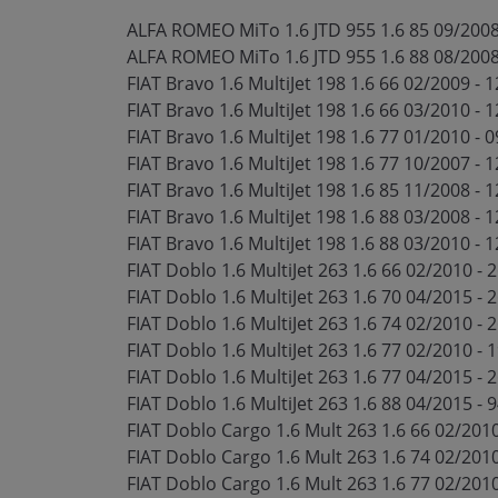
ALFA ROMEO MiTo 1.6 JTD 955 1.6 85 09/2008
ALFA ROMEO MiTo 1.6 JTD 955 1.6 88 08/2008
FIAT Bravo 1.6 MultiJet 198 1.6 66 02/2009 -
FIAT Bravo 1.6 MultiJet 198 1.6 66 03/2010 - 
FIAT Bravo 1.6 MultiJet 198 1.6 77 01/2010 - 
FIAT Bravo 1.6 MultiJet 198 1.6 77 10/2007 - 
FIAT Bravo 1.6 MultiJet 198 1.6 85 11/2008 - 
FIAT Bravo 1.6 MultiJet 198 1.6 88 03/2008 - 
FIAT Bravo 1.6 MultiJet 198 1.6 88 03/2010 - 
FIAT Doblo 1.6 MultiJet 263 1.6 66 02/2010 - 2
FIAT Doblo 1.6 MultiJet 263 1.6 70 04/2015 - 
FIAT Doblo 1.6 MultiJet 263 1.6 74 02/2010 - 
FIAT Doblo 1.6 MultiJet 263 1.6 77 02/2010 - 
FIAT Doblo 1.6 MultiJet 263 1.6 77 04/2015 - 
FIAT Doblo 1.6 MultiJet 263 1.6 88 04/2015 - 
FIAT Doblo Cargo 1.6 Mult 263 1.6 66 02/2010 
FIAT Doblo Cargo 1.6 Mult 263 1.6 74 02/2010
FIAT Doblo Cargo 1.6 Mult 263 1.6 77 02/2010