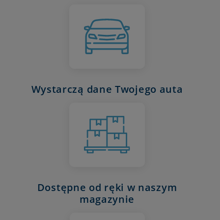
Wystarczą dane Twojego auta
Dostępne od ręki w naszym
magazynie