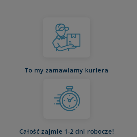
To my zamawiamy kuriera
Całość zajmie 1-2 dni robocze!