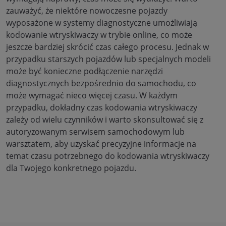
zauważyć, że niektóre nowoczesne pojazdy
wyposażone w systemy diagnostyczne umożliwiają
kodowanie wtryskiwaczy w trybie online, co może
jeszcze bardziej skrócić czas całego procesu. Jednak w
przypadku starszych pojazdów lub specjalnych modeli
może być konieczne podłączenie narzędzi
diagnostycznych bezpośrednio do samochodu, co
może wymagać nieco więcej czasu. W każdym
przypadku, dokładny czas kodowania wtryskiwaczy
zależy od wielu czynników i warto skonsultować się z
autoryzowanym serwisem samochodowym lub
warsztatem, aby uzyskać precyzyjne informacje na
temat czasu potrzebnego do kodowania wtryskiwaczy
dla Twojego konkretnego pojazdu.