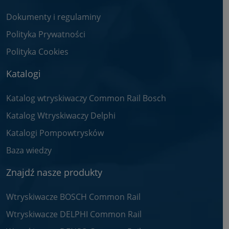
Dokumenty i regulaminy
Polityka Prywatności
Polityka Cookies
Katalogi
Katalog wtryskiwaczy Common Rail Bosch
Katalog Wtryskiwaczy Delphi
Katalogi Pompowtrysków
Baza wiedzy
Znajdź nasze produkty
Wtryskiwacze BOSCH Common Rail
Wtryskiwacze DELPHI Common Rail