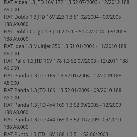
FIAT Albea 1.3 JTD 16V 172 1.3 52 07/2003 - 12/2012 188
A9.000
FIAT Doblo 1.3 JTD 16V 223 1.3 51 02/2004 - 09/2005
188 A9.000
FIAT Doblo Cargo 1.3 JTD 223 1.3 51 02/2004 - 09/2005
188 A9.000
FIAT Idea 1.3 MultiJet 350 1.3 51 01/2004 - 11/2010 188
A9.000
FIAT Palio 1.3 JTD 16V 178 1.3 52 07/2003 - 12/2011 188
A9.000
FIAT Panda 1.3 JTD 169 1.3 52 01/2004 - 12/2009 188
A8.000
FIAT Panda 1.3 JTD 169 1.3 52 01/2009 - 09/2010 188
A8.000
FIAT Panda 1.3 JTD 4x4 169 1.3 52 09/2005 - 12/2009
188 A8.000
FIAT Panda 1.3 JTD 4x4 169 1.3 52 01/2009 - 09/2010
188 A8.000
FIAT Punto 1.3 JTD 16V 188 1.3 51 - 52 06/2003 -