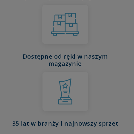
Dostępne od ręki w naszym
magazynie
35 lat w branży i najnowszy sprzęt