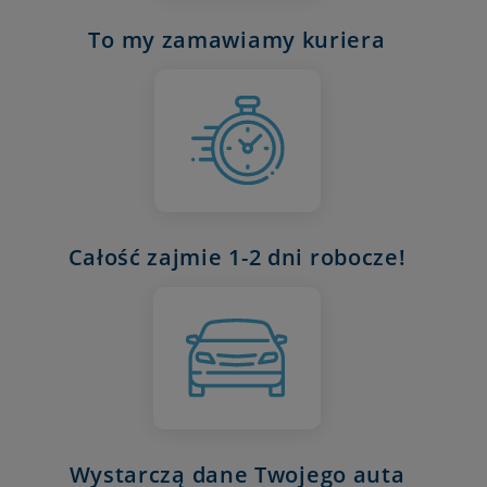
To my zamawiamy kuriera
Całość zajmie 1-2 dni robocze!
Wystarczą dane Twojego auta