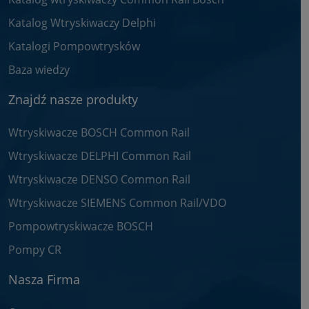
Katalog Wtryskiwaczy Delphi
Katalogi Pompowtrysków
Baza wiedzy
Znajdź nasze produkty
Wtryskiwacze BOSCH Common Rail
Wtryskiwacze DELPHI Common Rail
Wtryskiwacze DENSO Common Rail
Wtryskiwacze SIEMENS Common Rail/VDO
Pompowtryskiwacze BOSCH
Pompy CR
Nasza Firma