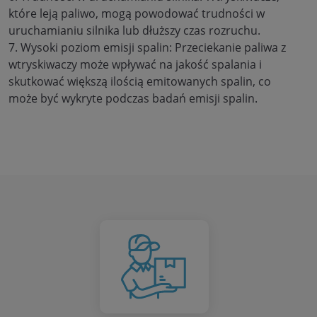
które leją paliwo, mogą powodować trudności w
uruchamianiu silnika lub dłuższy czas rozruchu.
7. Wysoki poziom emisji spalin: Przeciekanie paliwa z
wtryskiwaczy może wpływać na jakość spalania i
skutkować większą ilością emitowanych spalin, co
może być wykryte podczas badań emisji spalin.