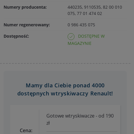
Numery producenta:
440235, 9110535, 82 00 010
075, 77 01 474 02
Numer regenerowany:
0 986 435 075
Dostępność:
DOSTĘPNE W
MAGAZYNIE
Mamy dla Ciebie ponad 4000
dostępnych wtryskiwaczy Renault!
Gotowe wtryskiwacze - od 190
zł
Cena: