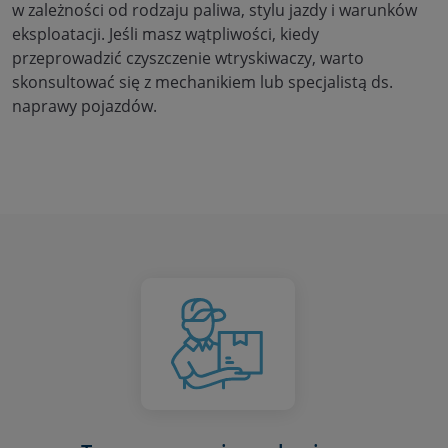
w zależności od rodzaju paliwa, stylu jazdy i warunków
eksploatacji. Jeśli masz wątpliwości, kiedy
przeprowadzić czyszczenie wtryskiwaczy, warto
skonsultować się z mechanikiem lub specjalistą ds.
naprawy pojazdów.