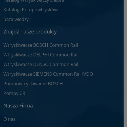
Katalogi Pompowtrysków
Baza wiedzy
Znajdź nasze produkty
Wtryskiwacze BOSCH Common Rail
Wtryskiwacze DELPHI Common Rail
Wtryskiwacze DENSO Common Rail
Wtryskiwacze SIEMENS Common Rail/VDO
Pompowtryskiwacze BOSCH
Pompy CR
Nasza Firma
O nas