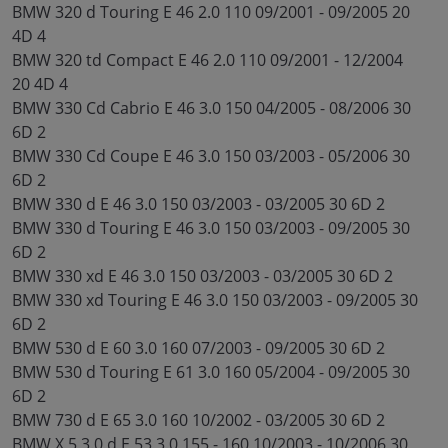
BMW 320 d Touring E 46 2.0 110 09/2001 - 09/2005 20
4D 4
BMW 320 td Compact E 46 2.0 110 09/2001 - 12/2004
20 4D 4
BMW 330 Cd Cabrio E 46 3.0 150 04/2005 - 08/2006 30
6D 2
BMW 330 Cd Coupe E 46 3.0 150 03/2003 - 05/2006 30
6D 2
BMW 330 d E 46 3.0 150 03/2003 - 03/2005 30 6D 2
BMW 330 d Touring E 46 3.0 150 03/2003 - 09/2005 30
6D 2
BMW 330 xd E 46 3.0 150 03/2003 - 03/2005 30 6D 2
BMW 330 xd Touring E 46 3.0 150 03/2003 - 09/2005 30
6D 2
BMW 530 d E 60 3.0 160 07/2003 - 09/2005 30 6D 2
BMW 530 d Touring E 61 3.0 160 05/2004 - 09/2005 30
6D 2
BMW 730 d E 65 3.0 160 10/2002 - 03/2005 30 6D 2
BMW X 5 3.0 d E 53 3.0 155 - 160 10/2003 - 10/2006 30