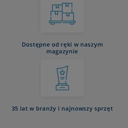
Dostępne od ręki w naszym
magazynie
35 lat w branży i najnowszy sprzęt