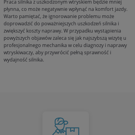
Praca silnika z uszkodzonym wtryskiem będzie mniej
płynna, co może negatywnie wpłynąć na komfort jazdy.
Warto pamiętać, że ignorowanie problemu może
doprowadzić do poważniejszych uszkodzeń silnika i
zwiększyć koszty naprawy. W przypadku wystąpienia
powyższych objawów zaleca się jak najszybszą wizytę u
profesjonalnego mechanika w celu diagnozy i naprawy
wtryskiwaczy, aby przywrócić pełną sprawność i
wydajność silnika.