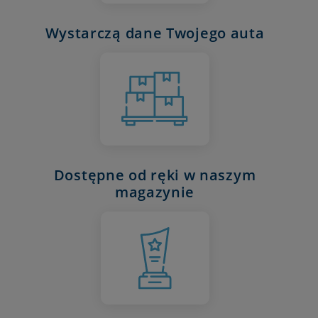
Wystarczą dane Twojego auta
Dostępne od ręki w naszym
magazynie