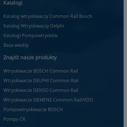
Katalogi
Katalog wtryskiwaczy Common Rail Bosch
Katalog Wtryskiwaczy Delphi
Katalogi Pompowtrysków
Baza wiedzy
Znajdź nasze produkty
Wtryskiwacze BOSCH Common Rail
Wtryskiwacze DELPHI Common Rail
Wtryskiwacze DENSO Common Rail
Wtryskiwacze SIEMENS Common Rail/VDO
Pompowtryskiwacze BOSCH
Pompy CR