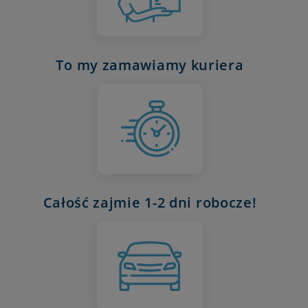
To my zamawiamy kuriera
Całość zajmie 1-2 dni robocze!