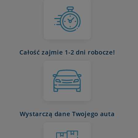
Całość zajmie 1-2 dni robocze!
Wystarczą dane Twojego auta