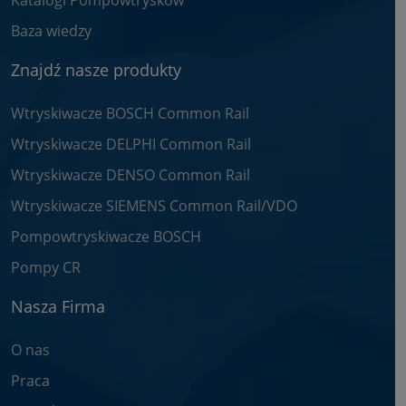
Baza wiedzy
Znajdź nasze produkty
Wtryskiwacze BOSCH Common Rail
Wtryskiwacze DELPHI Common Rail
Wtryskiwacze DENSO Common Rail
Wtryskiwacze SIEMENS Common Rail/VDO
Pompowtryskiwacze BOSCH
Pompy CR
Nasza Firma
O nas
Praca