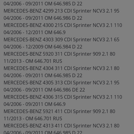
04/2006 - 09/2011 OM 646.985 D 22
MERCEDES-BENZ 4299 213 CDI Sprinter NCV3 2.1 95
04/2006 - 09/2011 OM 646.986 D 22
MERCEDES-BENZ 4300 215 CDI Sprinter NCV3 2.1 110
04/2006 - 12/2011 OM 646.9
MERCEDES-BENZ 4303 309 CDI Sprinter NCV3 2.1 65
04/2006 - 12/2009 OM 646.984 D 22
MERCEDES-BENZ 5920 311 CDI Sprinter 909 2.1 80
11/2013 - OM 646.701 RUS
MERCEDES-BENZ 4304 311 CDI Sprinter NCV3 2.1 80
04/2006 - 09/2011 OM 646.985 D 22
MERCEDES-BENZ 4305 313 CDI Sprinter NCV3 2.1 95
04/2006 - 09/2011 OM 646.986 DE 22
MERCEDES-BENZ 4306 315 CDI Sprinter NCV3 2.1 110
04/2006 - 09/2011 OM 646.9
MERCEDES-BENZ 5921 411 CDI Sprinter 909 2.1 80
11/2013 - OM 646.701 RUS
MERCEDES-BENZ 4313 411 CDI Sprinter NCV3 2.1 80
04/2006 - 09/2011 OM 646.985 D 22