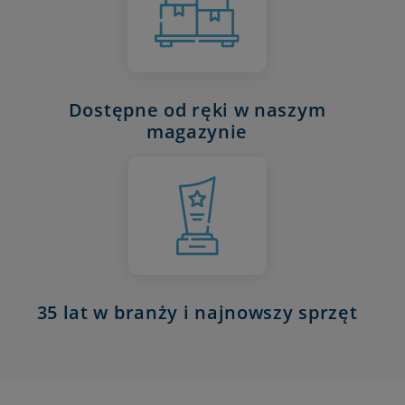
Dostępne od ręki w naszym
magazynie
35 lat w branży i najnowszy sprzęt