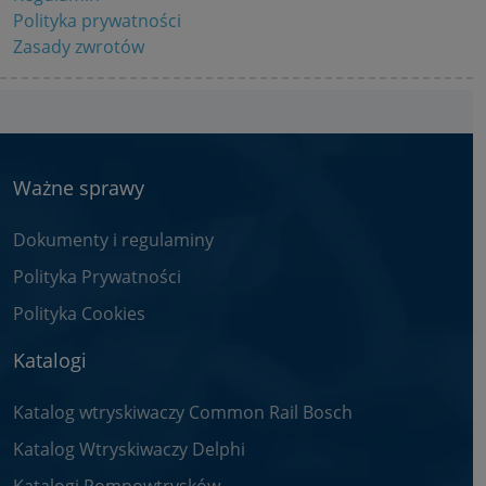
Polityka prywatności
Zasady zwrotów
Ważne sprawy
Dokumenty i regulaminy
Polityka Prywatności
Polityka Cookies
Katalogi
Katalog wtryskiwaczy Common Rail Bosch
Katalog Wtryskiwaczy Delphi
Katalogi Pompowtrysków