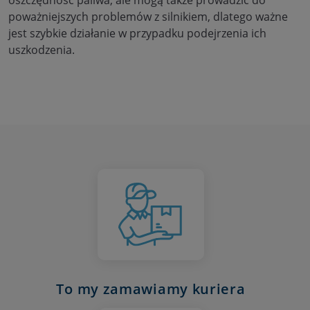
oszczędność paliwa, ale mogą także prowadzić do
poważniejszych problemów z silnikiem, dlatego ważne
jest szybkie działanie w przypadku podejrzenia ich
uszkodzenia.
To my zamawiamy kuriera