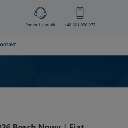
Pomoc i kontakt
+48 601 856 277
ontakt
26 Bosch Nowy | Fiat,