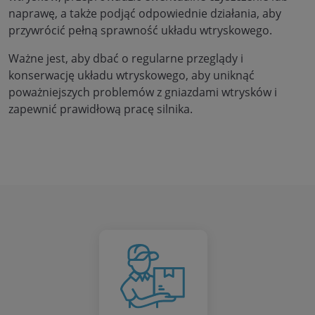
naprawę, a także podjąć odpowiednie działania, aby
przywrócić pełną sprawność układu wtryskowego.
Ważne jest, aby dbać o regularne przeglądy i
konserwację układu wtryskowego, aby uniknąć
poważniejszych problemów z gniazdami wtrysków i
zapewnić prawidłową pracę silnika.