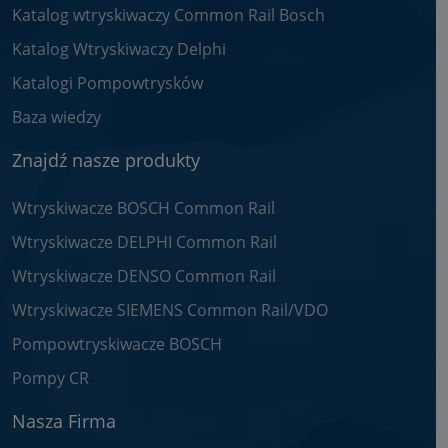
Katalog wtryskiwaczy Common Rail Bosch
Katalog Wtryskiwaczy Delphi
Katalogi Pompowtrysków
Baza wiedzy
Znajdź nasze produkty
Wtryskiwacze BOSCH Common Rail
Wtryskiwacze DELPHI Common Rail
Wtryskiwacze DENSO Common Rail
Wtryskiwacze SIEMENS Common Rail/VDO
Pompowtryskiwacze BOSCH
Pompy CR
Nasza Firma