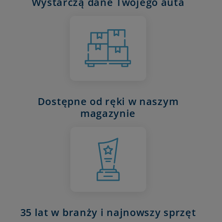
Wystarczą dane Twojego auta
Dostępne od ręki w naszym
magazynie
35 lat w branży i najnowszy sprzęt