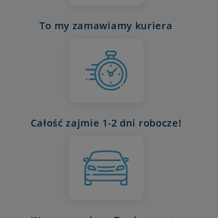
To my zamawiamy kuriera
Całość zajmie 1-2 dni robocze!