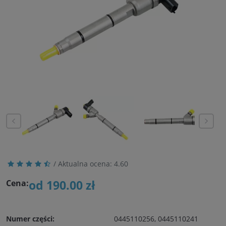
/ Aktualna ocena:
4.60
od 190.00 zł
Cena:
Numer części:
0445110256, 0445110241