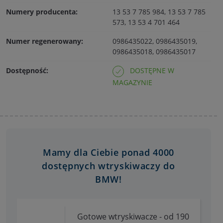
Numery producenta:
13 53 7 785 984, 13 53 7 785
573, 13 53 4 701 464
Numer regenerowany:
0986435022, 0986435019,
0986435018, 0986435017
Dostępność:
DOSTĘPNE W
MAGAZYNIE
Mamy dla Ciebie ponad 4000
dostępnych wtryskiwaczy do
BMW!
Gotowe wtryskiwacze - od 190