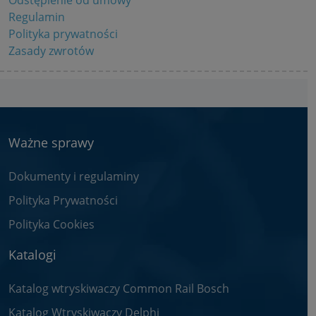
Regulamin
Polityka prywatności
Zasady zwrotów
Ważne sprawy
Dokumenty i regulaminy
Polityka Prywatności
Polityka Cookies
Katalogi
Katalog wtryskiwaczy Common Rail Bosch
Katalog Wtryskiwaczy Delphi