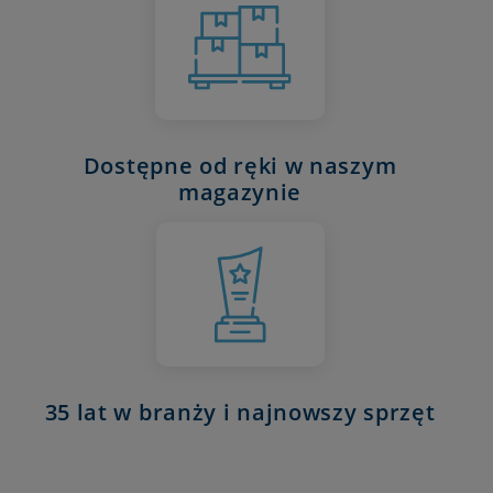
Dostępne od ręki w naszym
magazynie
35 lat w branży i najnowszy sprzęt