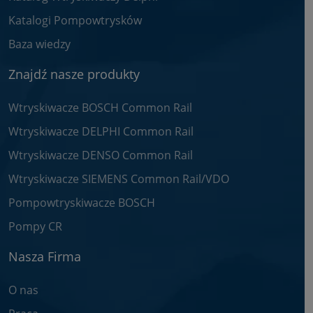
Katalogi Pompowtrysków
Baza wiedzy
Znajdź nasze produkty
Wtryskiwacze BOSCH Common Rail
Wtryskiwacze DELPHI Common Rail
Wtryskiwacze DENSO Common Rail
Wtryskiwacze SIEMENS Common Rail/VDO
Pompowtryskiwacze BOSCH
Pompy CR
Nasza Firma
O nas