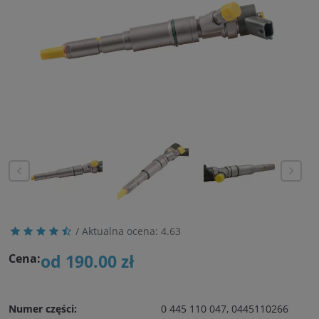
/ Aktualna ocena:
4.63
od 190.00 zł
Cena:
Numer części:
0 445 110 047, 0445110266