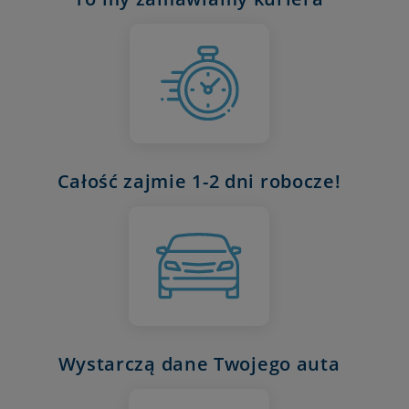
Całość zajmie 1-2 dni robocze!
Wystarczą dane Twojego auta