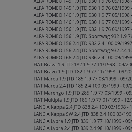
ALFA ROMEO 145 1.9 JTD 930 1.9 76 05/1998 
ALFA ROMEO 145 1.9 JTD 930 1.9 76 02/1999 
ALFA ROMEO 146 1.9 JTD 930 1.9 77 05/1998 
ALFA ROMEO 146 1.9 JTD 930 1.9 77 02/1999 
ALFA ROMEO 156 1.9 JTD 932 1.9 76 09/1997 
ALFA ROMEO 156 1.9 JTD Sportwag 932 1.9 7
ALFA ROMEO 156 2.4 JTD 932 2.4 100 09/1997
ALFA ROMEO 156 2.4 JTD Sportwag 932 2.4 1
ALFA ROMEO 166 2.4 JTD 936 2.4 100 09/1998
FIAT Brava 1.9 JTD 182 1.9 77 11/1998 - 09/2
FIAT Bravo 1.9 JTD 182 1.9 77 11/1998 - 09/2
FIAT Marea 1.9 JTD 185 1.9 77 03/1999 - 09/2
FIAT Marea 2.4 JTD 185 2.4 100 03/1999 - 09
FIAT Marengo 1.9 JTD 285 1.9 77 03/1999 - 0
FIAT Multipla 1.9 JTD 186 1.9 77 01/1999 - 12
LANCIA Kappa 2.4 JTD 838 2.4 100 03/1998 -
LANCIA Kappa SW 2.4 JTD 838 2.4 100 03/199
LANCIA Lybra 1.9 JTD 839 1.9 77 10/1999 - 0
LANCIA Lybra 2.4 JTD 839 2.4 98 10/1999 - 