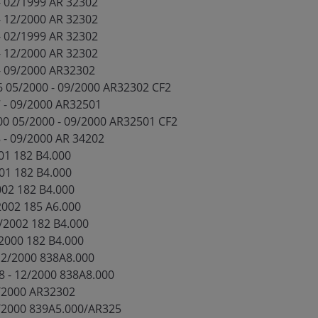
- 02/1999 AR 32302
- 12/2000 AR 32302
- 02/1999 AR 32302
- 12/2000 AR 32302
- 09/2000 AR32302
6 05/2000 - 09/2000 AR32302 CF2
 - 09/2000 AR32501
00 05/2000 - 09/2000 AR32501 CF2
 - 09/2000 AR 34202
001 182 B4.000
001 182 B4.000
002 182 B4.000
/2002 185 A6.000
9/2002 182 B4.000
/2000 182 B4.000
 12/2000 838A8.000
8 - 12/2000 838A8.000
9/2000 AR32302
09/2000 839A5.000/AR325