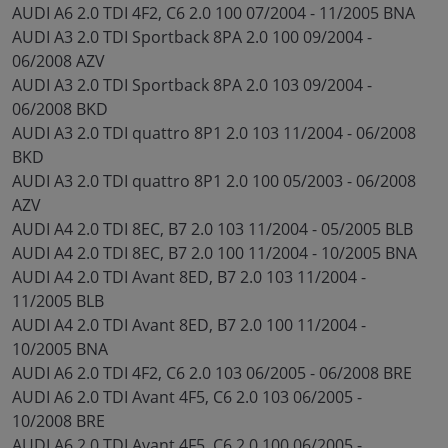
AUDI A6 2.0 TDI 4F2, C6 2.0 100 07/2004 - 11/2005 BNA
AUDI A3 2.0 TDI Sportback 8PA 2.0 100 09/2004 -
06/2008 AZV
AUDI A3 2.0 TDI Sportback 8PA 2.0 103 09/2004 -
06/2008 BKD
AUDI A3 2.0 TDI quattro 8P1 2.0 103 11/2004 - 06/2008
BKD
AUDI A3 2.0 TDI quattro 8P1 2.0 100 05/2003 - 06/2008
AZV
AUDI A4 2.0 TDI 8EC, B7 2.0 103 11/2004 - 05/2005 BLB
AUDI A4 2.0 TDI 8EC, B7 2.0 100 11/2004 - 10/2005 BNA
AUDI A4 2.0 TDI Avant 8ED, B7 2.0 103 11/2004 -
11/2005 BLB
AUDI A4 2.0 TDI Avant 8ED, B7 2.0 100 11/2004 -
10/2005 BNA
AUDI A6 2.0 TDI 4F2, C6 2.0 103 06/2005 - 06/2008 BRE
AUDI A6 2.0 TDI Avant 4F5, C6 2.0 103 06/2005 -
10/2008 BRE
AUDI A6 2.0 TDI Avant 4F5, C6 2.0 100 06/2005 -