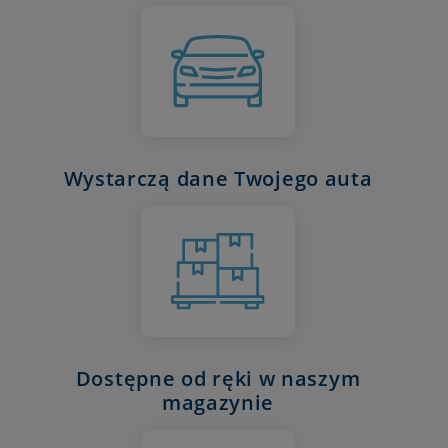
Wystarczą dane Twojego auta
Dostępne od ręki w naszym
magazynie