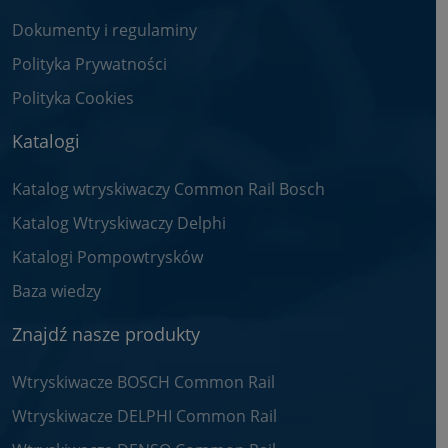
Dokumenty i regulaminy
Polityka Prywatności
Polityka Cookies
Katalogi
Katalog wtryskiwaczy Common Rail Bosch
Katalog Wtryskiwaczy Delphi
Katalogi Pompowtrysków
Baza wiedzy
Znajdź nasze produkty
Wtryskiwacze BOSCH Common Rail
Wtryskiwacze DELPHI Common Rail