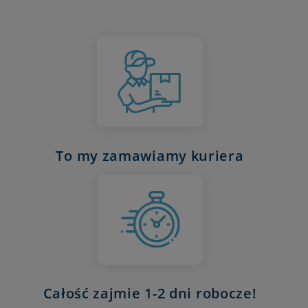
To my zamawiamy kuriera
Całość zajmie 1-2 dni robocze!