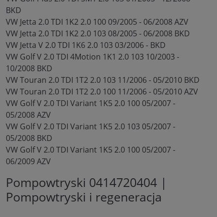
BKD
VW Jetta 2.0 TDI 1K2 2.0 100 09/2005 - 06/2008 AZV
VW Jetta 2.0 TDI 1K2 2.0 103 08/2005 - 06/2008 BKD
VW Jetta V 2.0 TDI 1K6 2.0 103 03/2006 - BKD
VW Golf V 2.0 TDI 4Motion 1K1 2.0 103 10/2003 -
10/2008 BKD
VW Touran 2.0 TDI 1T2 2.0 103 11/2006 - 05/2010 BKD
VW Touran 2.0 TDI 1T2 2.0 100 11/2006 - 05/2010 AZV
VW Golf V 2.0 TDI Variant 1K5 2.0 100 05/2007 -
05/2008 AZV
VW Golf V 2.0 TDI Variant 1K5 2.0 103 05/2007 -
05/2008 BKD
VW Golf V 2.0 TDI Variant 1K5 2.0 100 05/2007 -
06/2009 AZV
Pompowtryski 0414720404 |
Pompowtryski i regeneracja