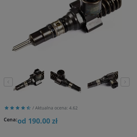
/ Aktualna ocena:
4.62
od 190.00 zł
Cena: