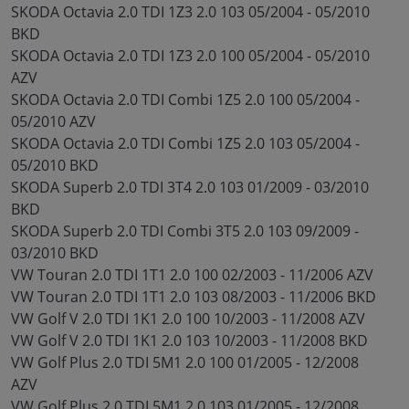
SKODA Octavia 2.0 TDI 1Z3 2.0 103 05/2004 - 05/2010
BKD
SKODA Octavia 2.0 TDI 1Z3 2.0 100 05/2004 - 05/2010
AZV
SKODA Octavia 2.0 TDI Combi 1Z5 2.0 100 05/2004 -
05/2010 AZV
SKODA Octavia 2.0 TDI Combi 1Z5 2.0 103 05/2004 -
05/2010 BKD
SKODA Superb 2.0 TDI 3T4 2.0 103 01/2009 - 03/2010
BKD
SKODA Superb 2.0 TDI Combi 3T5 2.0 103 09/2009 -
03/2010 BKD
VW Touran 2.0 TDI 1T1 2.0 100 02/2003 - 11/2006 AZV
VW Touran 2.0 TDI 1T1 2.0 103 08/2003 - 11/2006 BKD
VW Golf V 2.0 TDI 1K1 2.0 100 10/2003 - 11/2008 AZV
VW Golf V 2.0 TDI 1K1 2.0 103 10/2003 - 11/2008 BKD
VW Golf Plus 2.0 TDI 5M1 2.0 100 01/2005 - 12/2008
AZV
VW Golf Plus 2.0 TDI 5M1 2.0 103 01/2005 - 12/2008