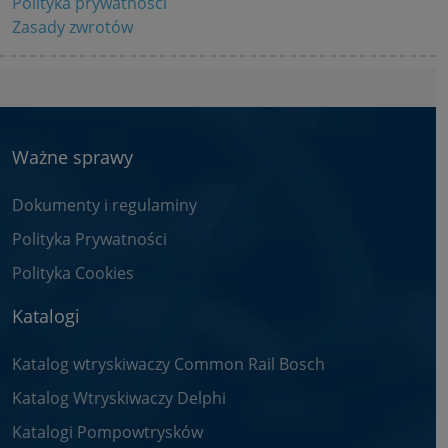
Polityka prywatności
Zasady zwrotów
Ważne sprawy
Dokumenty i regulaminy
Polityka Prywatności
Polityka Cookies
Katalogi
Katalog wtryskiwaczy Common Rail Bosch
Katalog Wtryskiwaczy Delphi
Katalogi Pompowtrysków