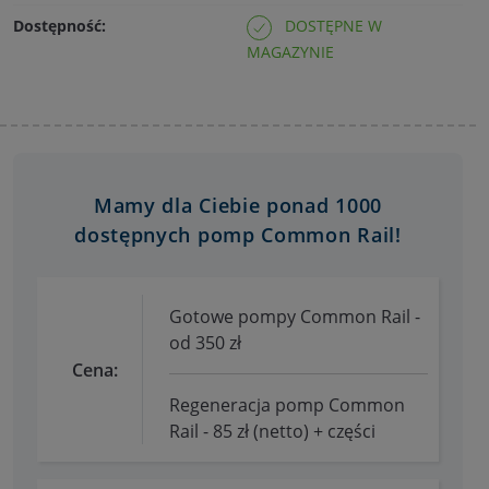
Dostępność:
DOSTĘPNE W
MAGAZYNIE
Mamy dla Ciebie ponad 1000
dostępnych pomp Common Rail!
Gotowe pompy Common Rail -
od 350 zł
Cena:
Regeneracja pomp Common
Rail - 85 zł (netto) + części