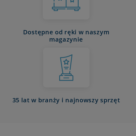
Dostępne od ręki w naszym
magazynie
35 lat w branży i najnowszy sprzęt