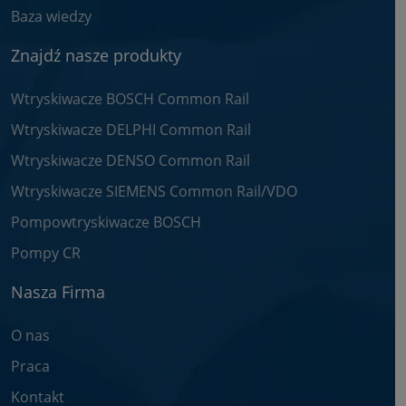
Baza wiedzy
Znajdź nasze produkty
Wtryskiwacze BOSCH Common Rail
Wtryskiwacze DELPHI Common Rail
Wtryskiwacze DENSO Common Rail
Wtryskiwacze SIEMENS Common Rail/VDO
Pompowtryskiwacze BOSCH
Pompy CR
Nasza Firma
O nas
Praca
Kontakt