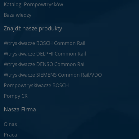
Katalogi Pompowtrysków
Baza wiedzy
Znajdź nasze produkty
Wtryskiwacze BOSCH Common Rail
Wtryskiwacze DELPHI Common Rail
Wtryskiwacze DENSO Common Rail
Wtryskiwacze SIEMENS Common Rail/VDO
Pompowtryskiwacze BOSCH
Pompy CR
Nasza Firma
O nas
Praca