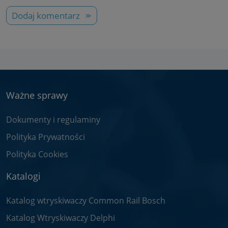
Dodaj komentarz
Ważne sprawy
Dokumenty i regulaminy
Polityka Prywatności
Polityka Cookies
Katalogi
Katalog wtryskiwaczy Common Rail Bosch
Katalog Wtryskiwaczy Delphi