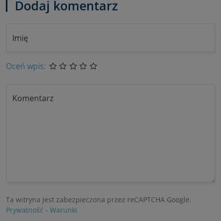
Dodaj komentarz
Imię
Oceń wpis:
Komentarz
Ta witryna jest zabezpieczona przez reCAPTCHA Google.
Prywatność
-
Warunki