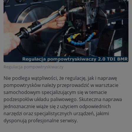
Regulacja pompowtryskiwaczy
Nie podlega wątpliwości, że regulację, jak i naprawę
pompowtrysków należy przeprowadzić w warsztacie
samochodowym specjalizującym się w temacie
podzespołów układu paliwowego. Skuteczna naprawa
jednoznacznie wiąże się z użyciem odpowiednich
narzędzi oraz specjalistycznych urządzeń, jakimi
dysponują profesjonalne serwisy.