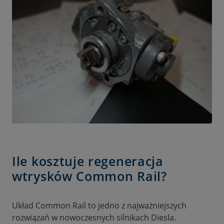
Ile kosztuje regeneracja
wtrysków Common Rail?
Układ Common Rail to jedno z najważniejszych
rozwiązań w nowoczesnych silnikach Diesla.