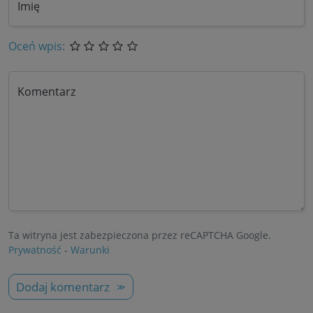
Imię
Oceń wpis:
Komentarz
Ta witryna jest zabezpieczona przez reCAPTCHA Google.
Prywatność
-
Warunki
Dodaj komentarz