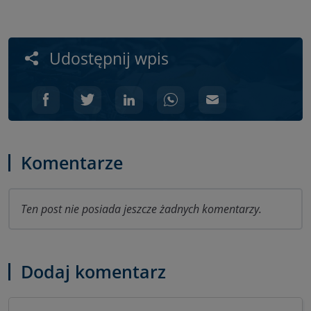
Udostępnij wpis
Komentarze
Ten post nie posiada jeszcze żadnych komentarzy.
Dodaj komentarz