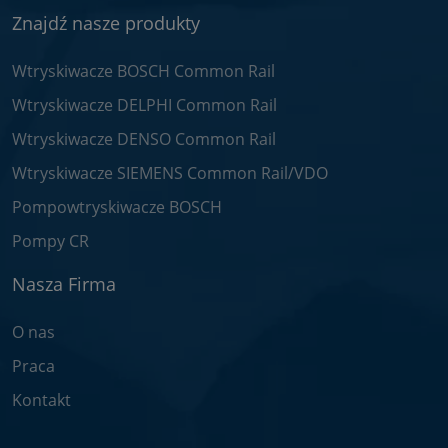
Znajdź nasze produkty
Wtryskiwacze BOSCH Common Rail
Wtryskiwacze DELPHI Common Rail
Wtryskiwacze DENSO Common Rail
Wtryskiwacze SIEMENS Common Rail/VDO
Pompowtryskiwacze BOSCH
Pompy CR
Nasza Firma
O nas
Praca
Kontakt