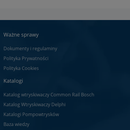
Ważne sprawy
Dokumenty i regulaminy
Polityka Prywatności
Polityka Cookies
Katalogi
Katalog wtryskiwaczy Common Rail Bosch
Katalog Wtryskiwaczy Delphi
Katalogi Pompowtrysków
Baza wiedzy