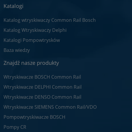
Katalogi
Katalog wtryskiwaczy Common Rail Bosch
Katalog Wtryskiwaczy Delphi
Katalogi Pompowtrysków
Baza wiedzy
Znajdź nasze produkty
Wtryskiwacze BOSCH Common Rail
Wtryskiwacze DELPHI Common Rail
Wtryskiwacze DENSO Common Rail
Wtryskiwacze SIEMENS Common Rail/VDO
Pompowtryskiwacze BOSCH
Pompy CR