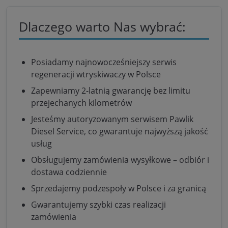
Dlaczego warto Nas wybrać:
Posiadamy najnowocześniejszy serwis
regeneracji wtryskiwaczy w Polsce
Zapewniamy 2-latnią gwarancję bez limitu
przejechanych kilometrów
Jesteśmy autoryzowanym serwisem Pawlik
Diesel Service, co gwarantuje najwyższą jakość
usług
Obsługujemy zamówienia wysyłkowe – odbiór i
dostawa codziennie
Sprzedajemy podzespoły w Polsce i za granicą
Gwarantujemy szybki czas realizacji
zamówienia