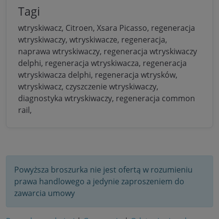
Tagi
wtryskiwacz, Citroen, Xsara Picasso, regeneracja
wtryskiwaczy, wtryskiwacze, regeneracja,
naprawa wtryskiwaczy, regeneracja wtryskiwaczy
delphi, regeneracja wtryskiwacza, regeneracja
wtryskiwacza delphi, regeneracja wtrysków,
wtryskiwacz, czyszczenie wtryskiwaczy,
diagnostyka wtryskiwaczy, regeneracja common
rail,
Powyższa broszurka nie jest ofertą w rozumieniu
prawa handlowego a jedynie zaproszeniem do
zawarcia umowy