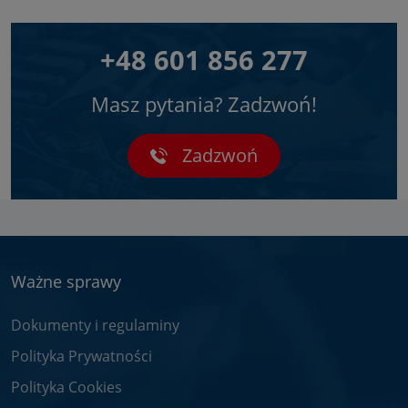
+48 601 856 277
Masz pytania? Zadzwoń!
Zadzwoń
Ważne sprawy
Dokumenty i regulaminy
Polityka Prywatności
Polityka Cookies