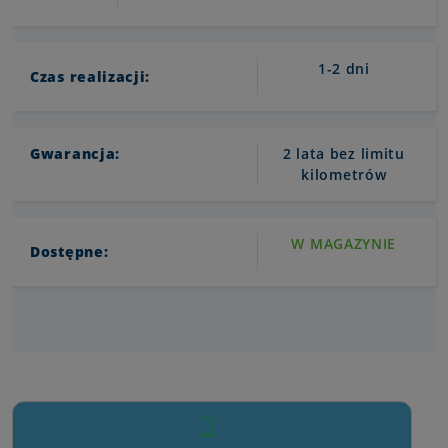
1-2 dni
Czas realizacji:
Gwarancja:
2 lata bez limitu
kilometrów
W MAGAZYNIE
Dostępne: