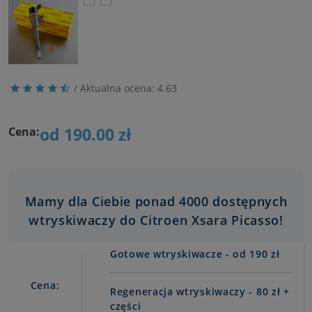
/ Aktualna ocena:
4.63
od 190.00 zł
Cena:
Mamy dla Ciebie ponad 4000 dostępnych
wtryskiwaczy do Citroen Xsara Picasso!
Gotowe wtryskiwacze - od 190 zł
Cena:
Regeneracja wtryskiwaczy - 80 zł +
części