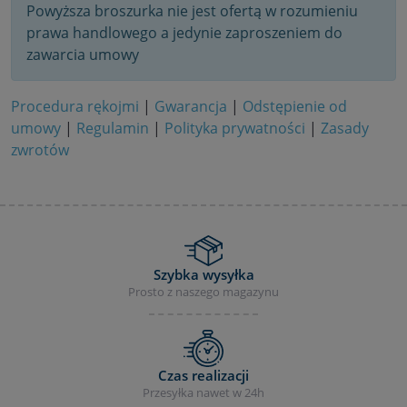
Powyższa broszurka nie jest ofertą w rozumieniu
prawa handlowego a jedynie zaproszeniem do
zawarcia umowy
Procedura rękojmi
|
Gwarancja
|
Odstępienie od
umowy
|
Regulamin
|
Polityka prywatności
|
Zasady
zwrotów
Szybka wysyłka
Prosto z naszego magazynu
Czas realizacji
Przesyłka nawet w 24h