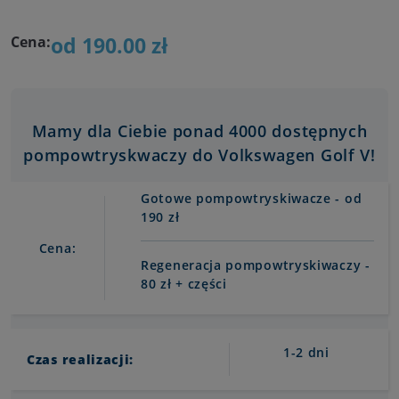
od 190.00 zł
Cena:
Mamy dla Ciebie ponad 4000 dostępnych
pompowtryskwaczy do Volkswagen Golf V!
Gotowe pompowtryskiwacze - od
190 zł
Cena:
Regeneracja pompowtryskiwaczy -
80 zł + części
1-2 dni
Czas realizacji: