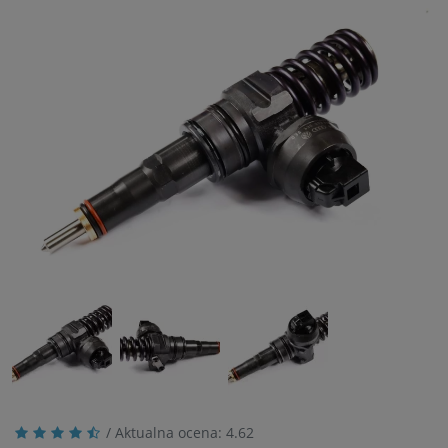
/ Aktualna ocena:
4.62