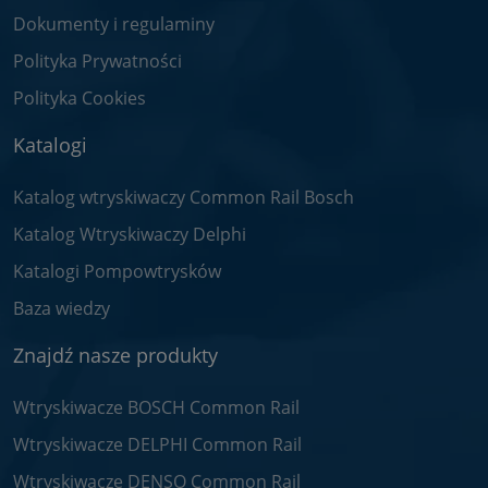
Dokumenty i regulaminy
Polityka Prywatności
Polityka Cookies
Katalogi
Katalog wtryskiwaczy Common Rail Bosch
Katalog Wtryskiwaczy Delphi
Katalogi Pompowtrysków
Baza wiedzy
Znajdź nasze produkty
Wtryskiwacze BOSCH Common Rail
Wtryskiwacze DELPHI Common Rail
Wtryskiwacze DENSO Common Rail