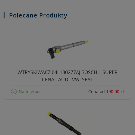
Polecane Produkty
WTRYSKIWACZ 04L130277AJ BOSCH | SUPER
CENA - AUDI, VW, SEAT
Na telefon
Cena od
190.00 zł