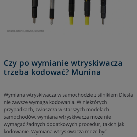
Czy po wymianie wtryskiwacza
trzeba kodować? Munina
Wymiana wtryskiwacza w samochodzie z silnikiem Diesla
nie zawsze wymaga kodowania. W niektórych
przypadkach, zwłaszcza w starszych modelach
samochodów, wymiana wtryskiwacza może nie
wymagać żadnych dodatkowych procedur, takich jak
kodowanie. Wymiana wtryskiwacza może być