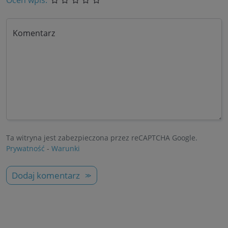
Oceń wpis:
Komentarz
Ta witryna jest zabezpieczona przez reCAPTCHA Google.
Prywatność
-
Warunki
Dodaj komentarz