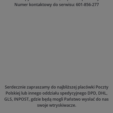
Numer kontaktowy do serwisu: 601-856-277
Serdecznie zapraszamy do najbliższej placówki Poczty
Polskiej lub innego oddziału spedycyjnego DPD, DHL,
GLS, INPOST, gdzie będą mogli Państwo wysłać do nas
swoje wtryskiwacze.