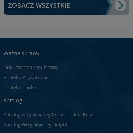
ZOBACZ WSZYSTKIE
Ważne sprawy
Dokumenty i regulaminy
Polityka Prywatności
Polityka Cookies
Katalogi
Katalog wtryskiwaczy Common Rail Bosch
Katalog Wtryskiwaczy Delphi