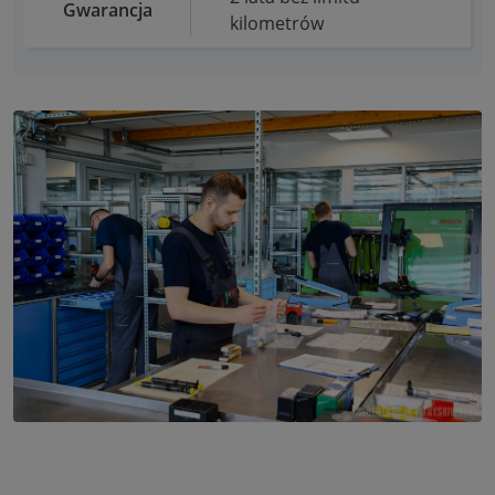
Gwarancja
kilometrów