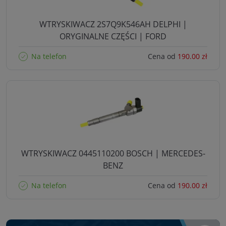
WTRYSKIWACZ 2S7Q9K546AH DELPHI |
ORYGINALNE CZĘŚCI | FORD
Na telefon
Cena od
190.00 zł
WTRYSKIWACZ 0445110200 BOSCH | MERCEDES-
BENZ
Na telefon
Cena od
190.00 zł