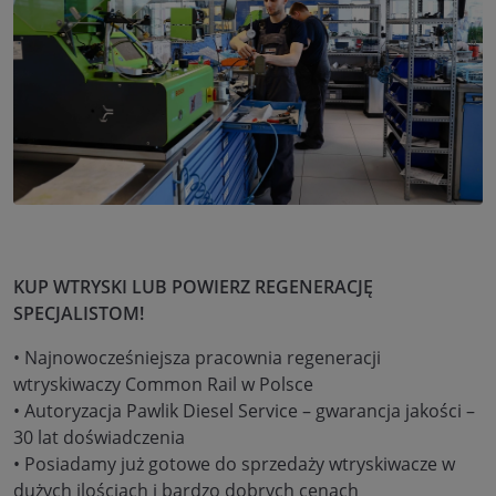
KUP WTRYSKI LUB POWIERZ REGENERACJĘ
SPECJALISTOM!
• Najnowocześniejsza pracownia regeneracji
wtryskiwaczy Common Rail w Polsce
• Autoryzacja Pawlik Diesel Service – gwarancja jakości –
30 lat doświadczenia
• Posiadamy już gotowe do sprzedaży wtryskiwacze w
dużych ilościach i bardzo dobrych cenach