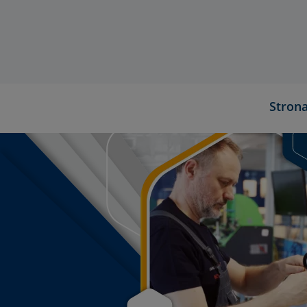
Stron