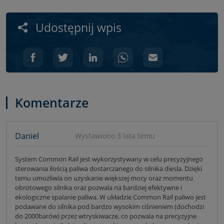
Udostępnij wpis
Komentarze
Daniel
Wystawiono 3 lata temu
System Common Rail jest wykorzystywany w celu precyzyjnego
sterowania ilością paliwa dostarczanego do silnika diesla. Dzięki
temu umożliwia on uzyskanie większej mocy oraz momentu
obrotowego silnika oraz pozwala na bardziej efektywne i
ekologiczne spalanie paliwa. W układzie Common Rail paliwo jest
podawane do silnika pod bardzo wysokim ciśnieniem (dochodzi
do 2000barów) przez wtryskiwacze, co pozwala na precyzyjne