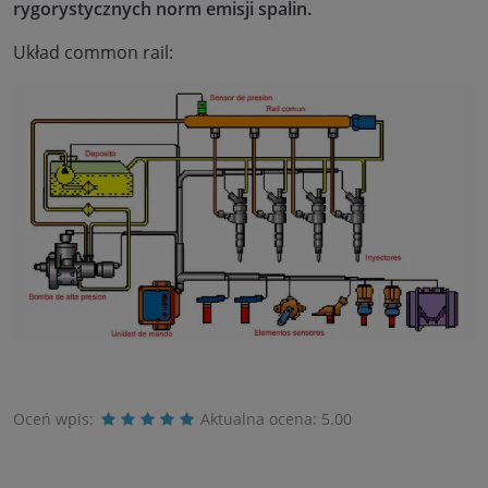
rygorystycznych norm emisji spalin.
Układ common rail:
Oceń wpis:
Aktualna ocena:
5.00