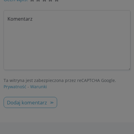
Komentarz
Ta witryna jest zabezpieczona przez reCAPTCHA Google.
Prywatność
-
Warunki
Dodaj komentarz