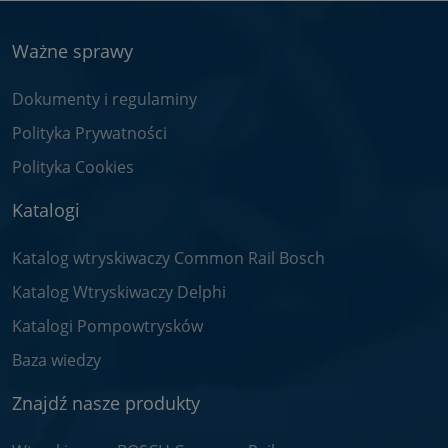
Ważne sprawy
Dokumenty i regulaminy
Polityka Prywatności
Polityka Cookies
Katalogi
Katalog wtryskiwaczy Common Rail Bosch
Katalog Wtryskiwaczy Delphi
Katalogi Pompowtrysków
Baza wiedzy
Znajdź nasze produkty