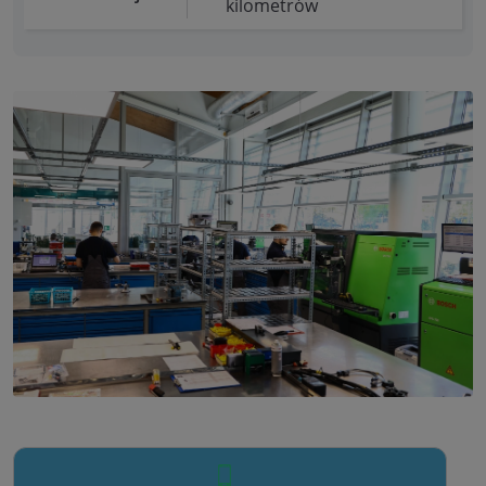
kilometrów