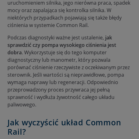
uruchomieniem silnika, jego nierówna praca, spadek
mocy oraz zapalająca się kontrolka silnika. W
niektórych przypadkach pojawiają się także błędy
ciśnienia w systemie Common Rail.
Podczas diagnostyki ważne jest ustalenie,
jak
sprawdzić czy pompa wysokiego ciśnienia jest
dobra
. Wykorzystuje się do tego komputer
diagnostyczny lub manometr, który pozwala
porównać ciśnienie rzeczywiste z oczekiwanym przez
sterownik. Jeśli wartości są nieprawidłowe, pompa
wymaga naprawy lub regeneracji. Odpowiednio
przeprowadzony proces przywraca jej pełną
sprawność i wydłuża żywotność całego układu
paliwowego.
Jak wyczyścić układ Common
Rail?