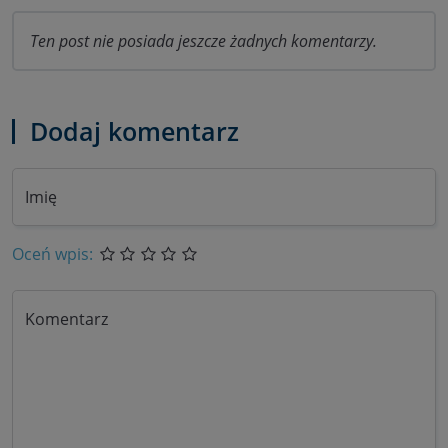
Ten post nie posiada jeszcze żadnych komentarzy.
Dodaj komentarz
Imię
Oceń wpis:
Komentarz