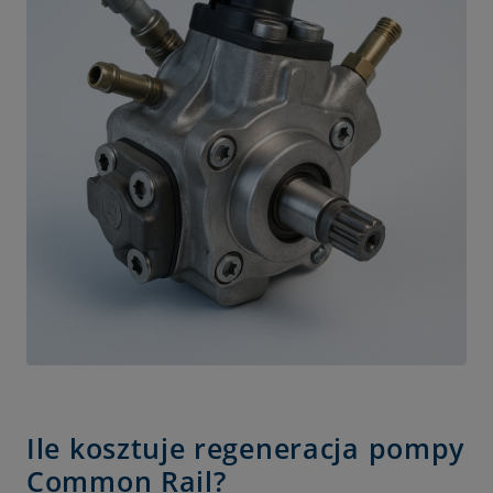
Ile kosztuje regeneracja pompy
Common Rail?