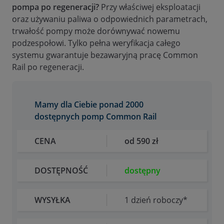
pompa po regeneracji?
Przy właściwej eksploatacji
oraz używaniu paliwa o odpowiednich parametrach,
trwałość pompy może dorównywać nowemu
podzespołowi. Tylko pełna weryfikacja całego
systemu gwarantuje bezawaryjną pracę Common
Rail po regeneracji.
Mamy dla Ciebie ponad 2000
dostępnych pomp Common Rail
CENA
od 590 zł
DOSTĘPNOŚĆ
dostępny
WYSYŁKA
1 dzień roboczy*