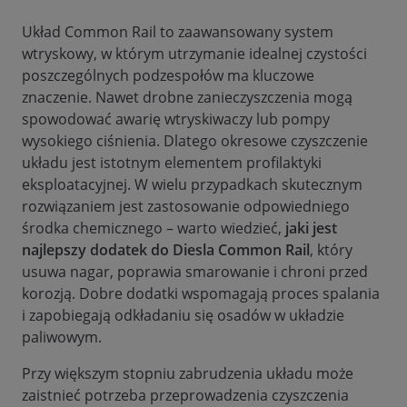
Układ Common Rail to zaawansowany system
wtryskowy, w którym utrzymanie idealnej czystości
poszczególnych podzespołów ma kluczowe
znaczenie. Nawet drobne zanieczyszczenia mogą
spowodować awarię wtryskiwaczy lub pompy
wysokiego ciśnienia. Dlatego okresowe czyszczenie
układu jest istotnym elementem profilaktyki
eksploatacyjnej. W wielu przypadkach skutecznym
rozwiązaniem jest zastosowanie odpowiedniego
środka chemicznego – warto wiedzieć,
jaki jest
najlepszy dodatek do Diesla Common Rail
, który
usuwa nagar, poprawia smarowanie i chroni przed
korozją. Dobre dodatki wspomagają proces spalania
i zapobiegają odkładaniu się osadów w układzie
paliwowym.
Przy większym stopniu zabrudzenia układu może
zaistnieć potrzeba przeprowadzenia czyszczenia