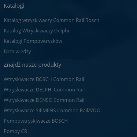
Katalogi
Katalog wtryskiwaczy Common Rail Bosch
Katalog Wtryskiwaczy Delphi
Katalogi Pompowtrysków
Baza wiedzy
Znajdź nasze produkty
Wtryskiwacze BOSCH Common Rail
Wtryskiwacze DELPHI Common Rail
Wtryskiwacze DENSO Common Rail
Wtryskiwacze SIEMENS Common Rail/VDO
Pompowtryskiwacze BOSCH
Pompy CR