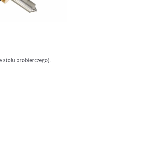
 stołu probierczego).