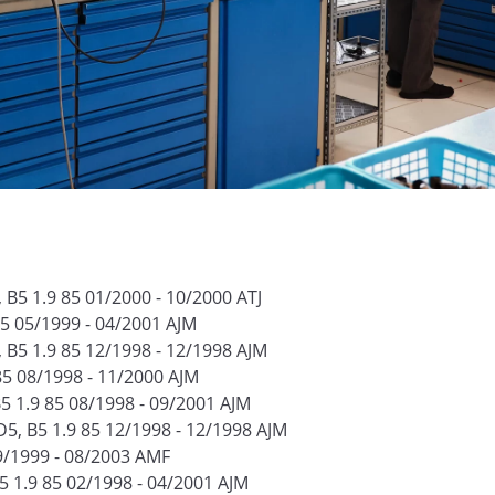
 B5 1.9 85 01/2000 - 10/2000 ATJ
85 05/1999 - 04/2001 AJM
 B5 1.9 85 12/1998 - 12/1998 AJM
85 08/1998 - 11/2000 AJM
5 1.9 85 08/1998 - 09/2001 AJM
D5, B5 1.9 85 12/1998 - 12/1998 AJM
09/1999 - 08/2003 AMF
5 1.9 85 02/1998 - 04/2001 AJM