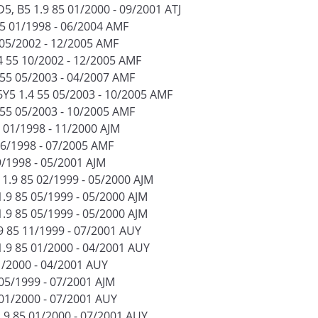
5, B5 1.9 85 01/2000 - 09/2001 ATJ
55 01/1998 - 06/2004 AMF
5 05/2002 - 12/2005 AMF
4 55 10/2002 - 12/2005 AMF
 55 05/2003 - 04/2007 AMF
Y5 1.4 55 05/2003 - 10/2005 AMF
 55 05/2003 - 10/2005 AMF
5 01/1998 - 11/2000 AJM
06/1998 - 07/2005 AMF
9/1998 - 05/2001 AJM
 1.9 85 02/1999 - 05/2000 AJM
1.9 85 05/1999 - 05/2000 AJM
1.9 85 05/1999 - 05/2000 AJM
.9 85 11/1999 - 07/2001 AUY
1.9 85 01/2000 - 04/2001 AUY
1/2000 - 04/2001 AUY
 05/1999 - 07/2001 AJM
5 01/2000 - 07/2001 AUY
1.9 85 01/2000 - 07/2001 AUY