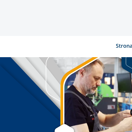
Stron