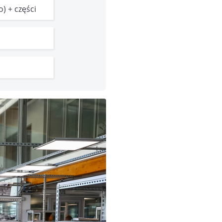
) + części