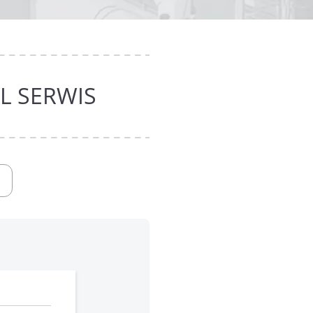
L SERWIS