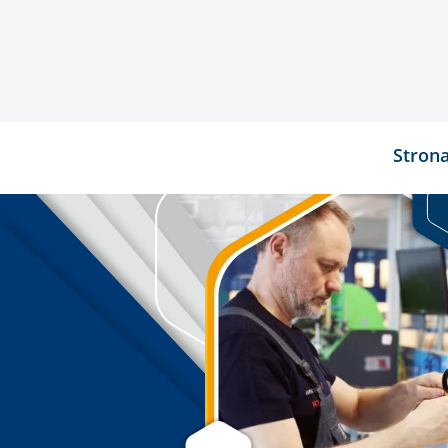
Stron