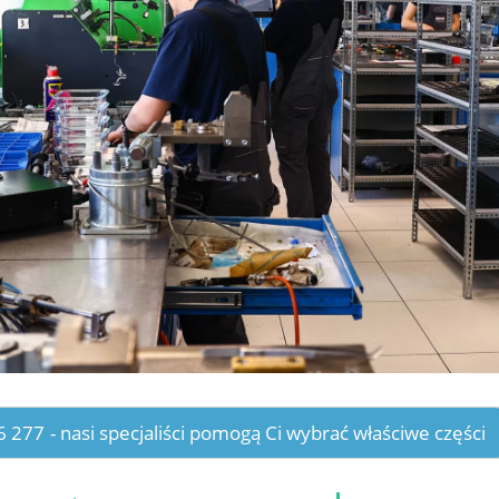
6 277
- nasi specjaliści pomogą Ci wybrać właściwe części